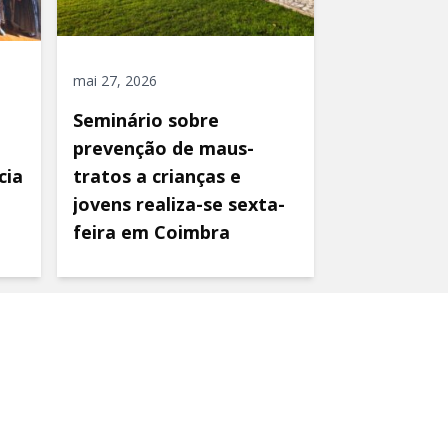
mai 27, 2026
Seminário sobre
prevenção de maus-
cia
tratos a crianças e
jovens realiza-se sexta-
feira em Coimbra