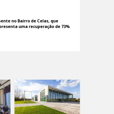
ente no Bairro de Celas, que
representa uma recuperação de 73%