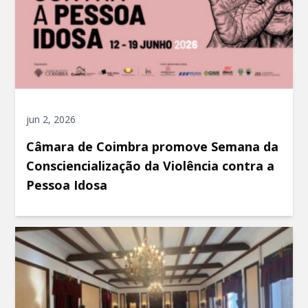
jun 2, 2026
Câmara de Coimbra promove Semana da
Consciencialização da Violência contra a
Pessoa Idosa