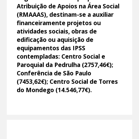
Atribuição de Apoios na Área Social
(RMAAAS), destinam-se a auxiliar
financeiramente projetos ou
atividades sociais, obras de
edificação ou aquisição de
equipamentos das IPSS
contempladas: Centro Social e
Paroquial da Pedrulha (2757,46€);
Conferência de São Paulo
(7453,62€); Centro Social de Torres
do Mondego (14.546,77€).