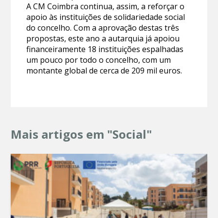
A CM Coimbra continua, assim, a reforçar o
apoio às instituições de solidariedade social
do concelho. Com a aprovação destas três
propostas, este ano a autarquia já apoiou
financeiramente 18 instituições espalhadas
um pouco por todo o concelho, com um
montante global de cerca de 209 mil euros.
Mais artigos em "Social"