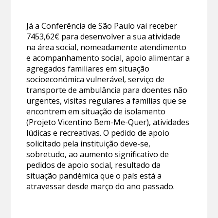
Já a Conferência de São Paulo vai receber
7453,62€ para desenvolver a sua atividade
na área social, nomeadamente atendimento
e acompanhamento social, apoio alimentar a
agregados familiares em situação
socioeconómica vulnerável, serviço de
transporte de ambulância para doentes não
urgentes, visitas regulares a famílias que se
encontrem em situação de isolamento
(Projeto Vicentino Bem-Me-Quer), atividades
lúdicas e recreativas. O pedido de apoio
solicitado pela instituição deve-se,
sobretudo, ao aumento significativo de
pedidos de apoio social, resultado da
situação pandémica que o país está a
atravessar desde março do ano passado.