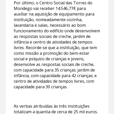
Por último, o Centro Social das Torres do
Mondego vai receber 14.546,77€ para
auxiliar na aquisição de equipamento para
instituição, nomeadamente cozinha,
lavandaria e salas, necessário ao bom
funcionamento do edifício onde desenvolvem
as respostas sociais de creche, jardim de
infância e centro de atividades de tempos
livres. Recorde-se que a instituição, que tem
como missão a promoção do bem-estar
social e psíquico de crianças e jovens,
desenvolve as respostas sociais de creche,
com capacidade para 35 crianças; jardim de
infância, com capacidade para 42 crianças; e
centro de atividades de tempos livres, com
capacidade para 30 crianças.
As verbas atribuídas às três instituições
totalizam a quantia de cerca de 25 mil euros.