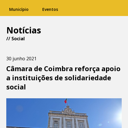
Município
Eventos
Notícias
//
Social
30 junho 2021
Câmara de Coimbra reforça apoio
a instituições de solidariedade
social