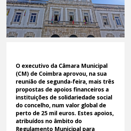
O executivo da Câmara Municipal
(CM) de Coimbra aprovou, na sua
reunião de segunda-feira, mais três
propostas de apoios financeiros a
instituições de solidariedade social
do concelho, num valor global de
perto de 25 mil euros. Estes apoios,
atribuídos no âmbito do
Regulamento Municipal para