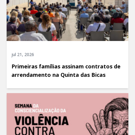
jul 21, 2026
Primeiras famílias assinam contratos de
arrendamento na Quinta das Bicas