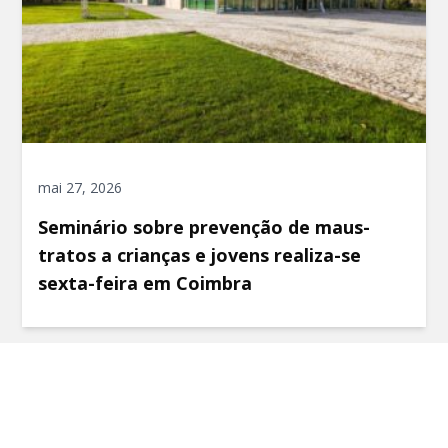
mai 27, 2026
Seminário sobre prevenção de maus-
tratos a crianças e jovens realiza-se
sexta-feira em Coimbra