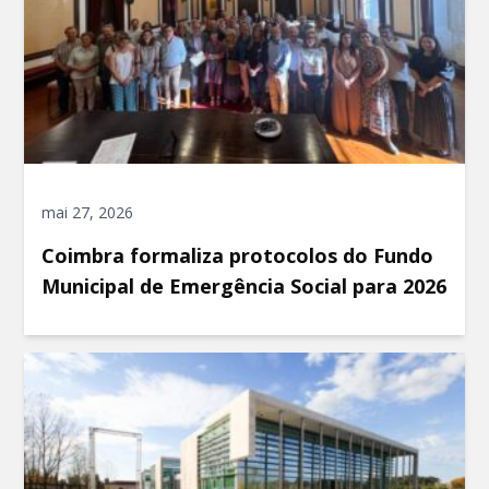
mai 27, 2026
Coimbra formaliza protocolos do Fundo
Municipal de Emergência Social para 2026