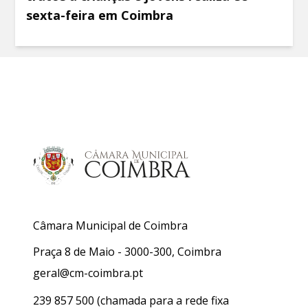
sexta-feira em Coimbra
Câmara Municipal de Coimbra
Praça 8 de Maio - 3000-300, Coimbra
geral@cm-coimbra.pt
239 857 500
(chamada para a rede fixa