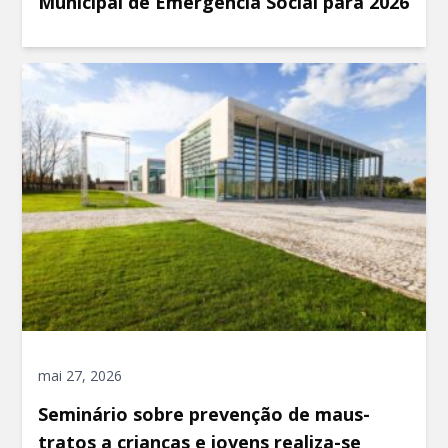
Municipal de Emergência Social para 2026
mai 27, 2026
Seminário sobre prevenção de maus-
tratos a crianças e jovens realiza-se