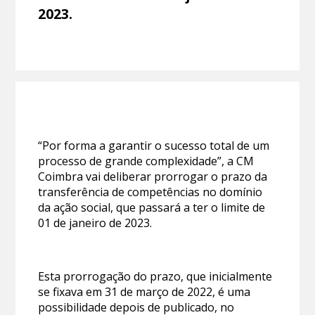
2023.
“Por forma a garantir o sucesso total de um
processo de grande complexidade”, a CM
Coimbra vai deliberar prorrogar o prazo da
transferência de competências no domínio
da ação social, que passará a ter o limite de
01 de janeiro de 2023.
Esta prorrogação do prazo, que inicialmente
se fixava em 31 de março de 2022, é uma
possibilidade depois de publicado, no