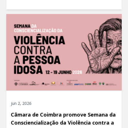
jun 2, 2026
Câmara de Coimbra promove Semana da
Consciencialização da Violência contra a