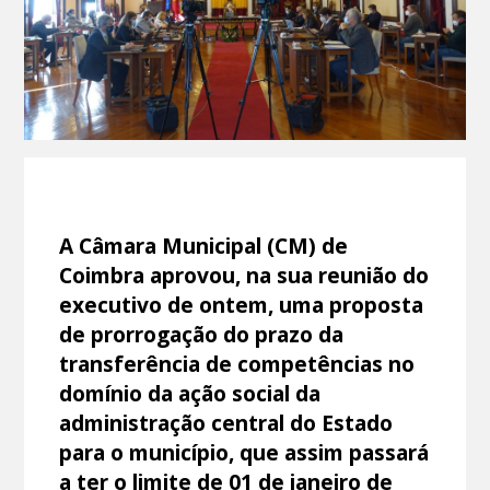
A Câmara Municipal (CM) de
Coimbra aprovou, na sua reunião do
executivo de ontem, uma proposta
de prorrogação do prazo da
transferência de competências no
domínio da ação social da
administração central do Estado
para o município, que assim passará
a ter o limite de 01 de janeiro de