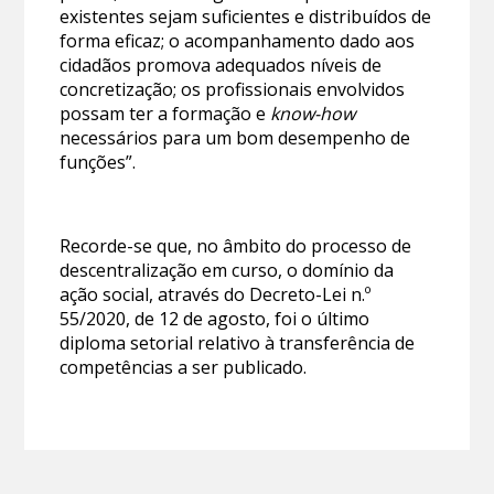
existentes sejam suficientes e distribuídos de
forma eficaz; o acompanhamento dado aos
cidadãos promova adequados níveis de
concretização; os profissionais envolvidos
possam ter a formação e
know-how
necessários para um bom desempenho de
funções”.
Recorde-se que, no âmbito do processo de
descentralização em curso, o domínio da
ação social, através do Decreto-Lei n.º
55/2020, de 12 de agosto, foi o último
diploma setorial relativo à transferência de
competências a ser publicado.