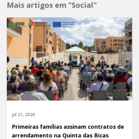
Mais artigos em "Social"
jul 21, 2026
Primeiras famílias assinam contratos de
arrendamento na Quinta das Bicas