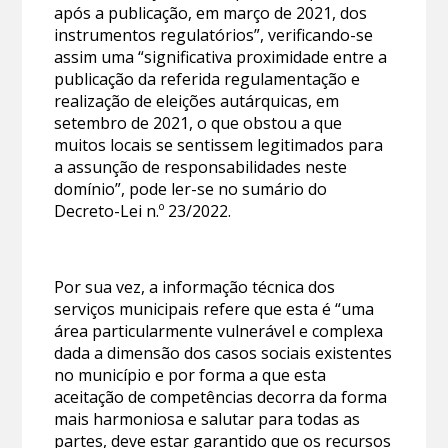
após a publicação, em março de 2021, dos
instrumentos regulatórios”, verificando-se
assim uma “significativa proximidade entre a
publicação da referida regulamentação e
realização de eleições autárquicas, em
setembro de 2021, o que obstou a que
muitos locais se sentissem legitimados para
a assunção de responsabilidades neste
domínio”, pode ler-se no sumário do
Decreto-Lei n.º 23/2022.
Por sua vez, a informação técnica dos
serviços municipais refere que esta é “uma
área particularmente vulnerável e complexa
dada a dimensão dos casos sociais existentes
no município e por forma a que esta
aceitação de competências decorra da forma
mais harmoniosa e salutar para todas as
partes, deve estar garantido que os recursos