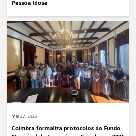
Pessoa Idosa
mai 27, 2026
Coimbra formaliza protocolos do Fundo