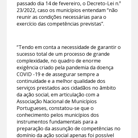
passado dia 14 de fevereiro, o Decreto-Lei n.º
23/2022, caso os municípios entendam “não
reunir as condições necessárias para o
exercício das competências previstas”.
“Tendo em conta a necessidade de garantir o
sucesso total de um processo de grande
complexidade, no quadro de enorme
exigência criado pela pandemia da doença
COVID -19 e de assegurar sempre a
continuidade e a melhor qualidade dos
serviços prestados aos cidadãos no âmbito
da ação social, em articulação com a
Associação Nacional de Municípios
Portugueses, constatou-se que o
conhecimento pelos municípios dos
instrumentos fundamentais para a
preparação da assunção de competências no
domínio da ação social apenas foi possível