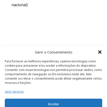
nacional)
Gerir o Consentimento
Para fornecer as melhores experiências, usamos tecnologias como
cookies para armazenar e/ou aceder a informações do dispositivo.
Consentir com essas tecnologias nos permitirá processar dados, como
comportamento de navegação ou IDs exclusivos neste site. Não
consentir ou retirar o consentimento pode afetar negativamante certos
recursos e funções.
Termos e Condições
Gerir serviços
Aceitar