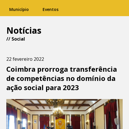
Município
Eventos
Notícias
//
Social
22 fevereiro 2022
Coimbra prorroga transferência
de competências no domínio da
ação social para 2023