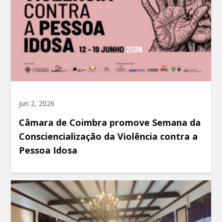
jun 2, 2026
Câmara de Coimbra promove Semana da
Consciencialização da Violência contra a
Pessoa Idosa