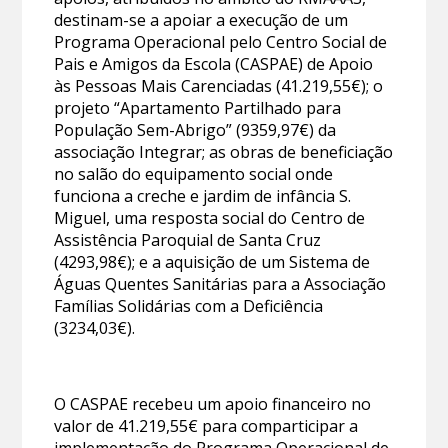
destinam-se a apoiar a execução de um
Programa Operacional pelo Centro Social de
Pais e Amigos da Escola (CASPAE) de Apoio
às Pessoas Mais Carenciadas (41.219,55€); o
projeto “Apartamento Partilhado para
População Sem-Abrigo” (9359,97€) da
associação Integrar; as obras de beneficiação
no salão do equipamento social onde
funciona a creche e jardim de infância S.
Miguel, uma resposta social do Centro de
Assistência Paroquial de Santa Cruz
(4293,98€); e a aquisição de um Sistema de
Águas Quentes Sanitárias para a Associação
Famílias Solidárias com a Deficiência
(3234,03€).
O CASPAE recebeu um apoio financeiro no
valor de 41.219,55€ para comparticipar a
implementação do Programa Operacional de