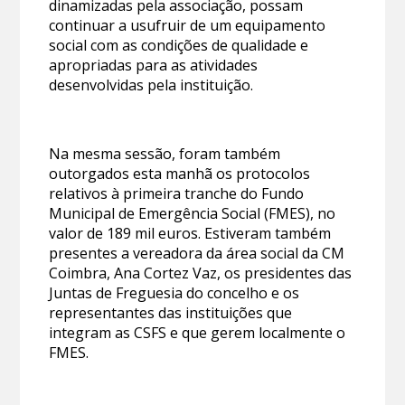
dinamizadas pela associação, possam
continuar a usufruir de um equipamento
social com as condições de qualidade e
apropriadas para as atividades
desenvolvidas pela instituição.
Na mesma sessão, foram também
outorgados esta manhã os protocolos
relativos à primeira tranche do Fundo
Municipal de Emergência Social (FMES), no
valor de 189 mil euros. Estiveram também
presentes a vereadora da área social da CM
Coimbra, Ana Cortez Vaz, os presidentes das
Juntas de Freguesia do concelho e os
representantes das instituições que
integram as CSFS e que gerem localmente o
FMES.