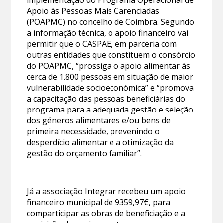
Apoio às Pessoas Mais Carenciadas
(POAPMC) no concelho de Coimbra. Segundo
a informação técnica, o apoio financeiro vai
permitir que o CASPAE, em parceria com
outras entidades que constituem o consórcio
do POAPMC, “prossiga o apoio alimentar às
cerca de 1.800 pessoas em situação de maior
vulnerabilidade socioeconómica” e “promova
a capacitação das pessoas beneficiárias do
programa para a adequada gestão e seleção
dos géneros alimentares e/ou bens de
primeira necessidade, prevenindo o
desperdício alimentar e a otimização da
gestão do orçamento familiar”.
Já a associação Integrar recebeu um apoio
financeiro municipal de 9359,97€, para
comparticipar as obras de beneficiação e a