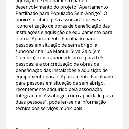
aquisição de equipamento para o
desenvolvimento do projeto “Apartamento
Partilhado para População Sem-Abrigo”. O
apoio solicitado pela associação prevê a
“concretização de obras de beneficiação das
instalações e aquisição de equipamento para
o atual Apartamento Partilhado para
pessoas em situação de sem abrigo, a
funcionar na rua Manuel Silva Gaio (em
Coimbra), com capacidade atual para três
pessoas; e a concretização de obras de
beneficiação das instalações e aquisição de
equipamento para o Apartamento Partilhado
para pessoas em situação de sem abrigo,
recentemente adquirido pela associação
Integrar, em Assafarge, com capacidade para
duas pessoas”, pode ler-se na informação
técnica dos serviços municipais.