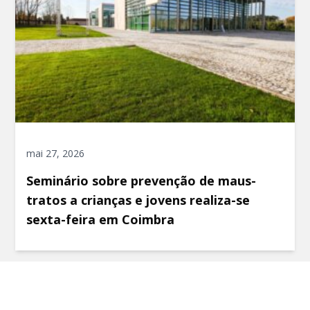
mai 27, 2026
Seminário sobre prevenção de maus-
tratos a crianças e jovens realiza-se
sexta-feira em Coimbra