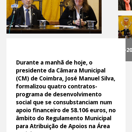
+2
Durante a manhã de hoje, o
presidente da Câmara Municipal
(CM) de Coimbra, José Manuel Silva,
formalizou quatro contratos-
programa de desenvolvimento
social que se consubstanciam num
apoio financeiro de 58.106 euros, no
âmbito do Regulamento Municipal
para Atribuição de Apoios na Área