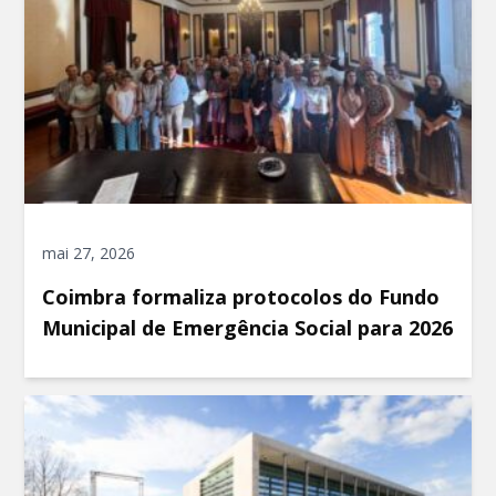
mai 27, 2026
Coimbra formaliza protocolos do Fundo
Municipal de Emergência Social para 2026