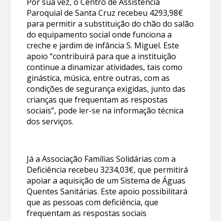
Por sua vez, o Centro de Assistência
Paroquial de Santa Cruz recebeu 4293,98€
para permitir a substituição do chão do salão
do equipamento social onde funciona a
creche e jardim de infância S. Miguel. Este
apoio “contribuirá para que a instituição
continue a dinamizar atividades, tais como
ginástica, música, entre outras, com as
condições de segurança exigidas, junto das
crianças que frequentam as respostas
sociais”, pode ler-se na informação técnica
dos serviços.
Já a Associação Famílias Solidárias com a
Deficiência recebeu 3234,03€, que permitirá
apoiar a aquisição de um Sistema de Águas
Quentes Sanitárias. Este apoio possibilitará
que as pessoas com deficiência, que
frequentam as respostas sociais