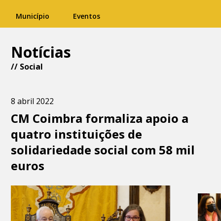
Município
Eventos
Notícias
//
Social
8 abril 2022
CM Coimbra formaliza apoio a
quatro instituições de
solidariedade social com 58 mil
euros