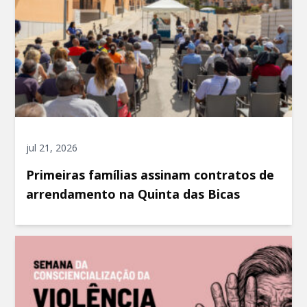
jul 21, 2026
Primeiras famílias assinam contratos de
arrendamento na Quinta das Bicas