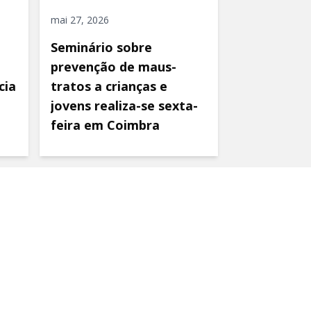
mai 27, 2026
Seminário sobre
prevenção de maus-
cia
tratos a crianças e
jovens realiza-se sexta-
feira em Coimbra