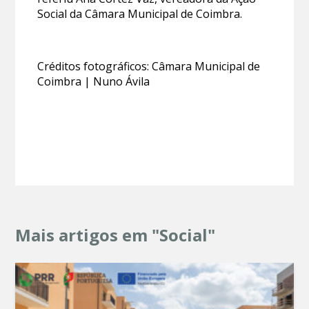
Social da Câmara Municipal de Coimbra.
Créditos fotográficos: Câmara Municipal de
Coimbra | Nuno Ávila
Mais artigos em "Social"