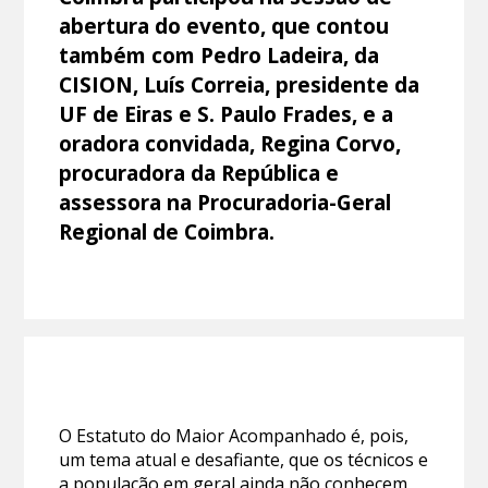
abertura do evento, que contou
também com Pedro Ladeira, da
CISION, Luís Correia, presidente da
UF de Eiras e S. Paulo Frades, e a
oradora convidada, Regina Corvo,
procuradora da República e
assessora na Procuradoria-Geral
Regional de Coimbra.
O Estatuto do Maior Acompanhado é, pois,
um tema atual e desafiante, que os técnicos e
a população em geral ainda não conhecem