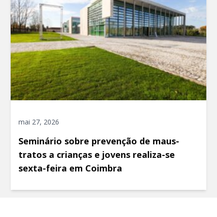
mai 27, 2026
Seminário sobre prevenção de maus-
tratos a crianças e jovens realiza-se
sexta-feira em Coimbra