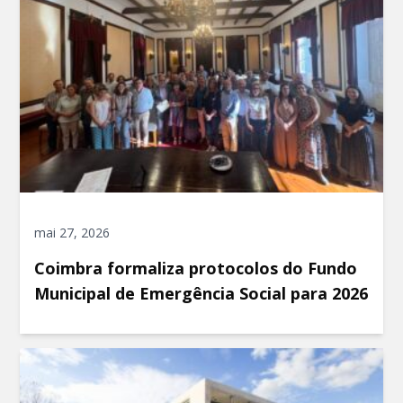
mai 27, 2026
Coimbra formaliza protocolos do Fundo
Municipal de Emergência Social para 2026