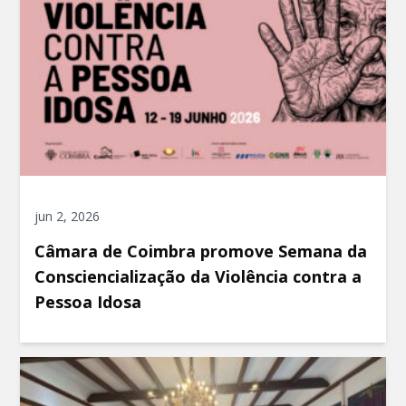
jun 2, 2026
Câmara de Coimbra promove Semana da
Consciencialização da Violência contra a
Pessoa Idosa