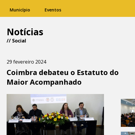
Município
Eventos
Notícias
//
Social
29 fevereiro 2024
Coimbra debateu o Estatuto do
Maior Acompanhado