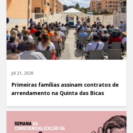
jul 21, 2026
Primeiras famílias assinam contratos de
arrendamento na Quinta das Bicas