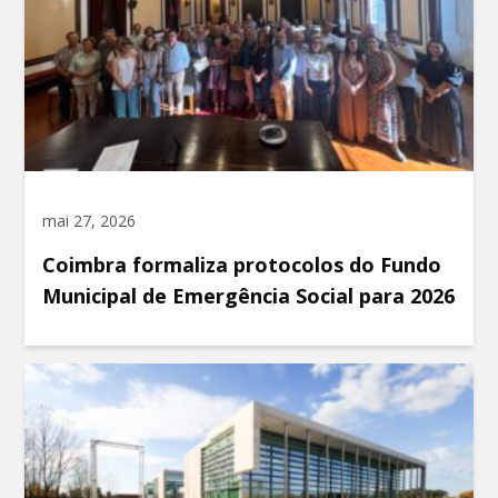
mai 27, 2026
Coimbra formaliza protocolos do Fundo
Municipal de Emergência Social para 2026