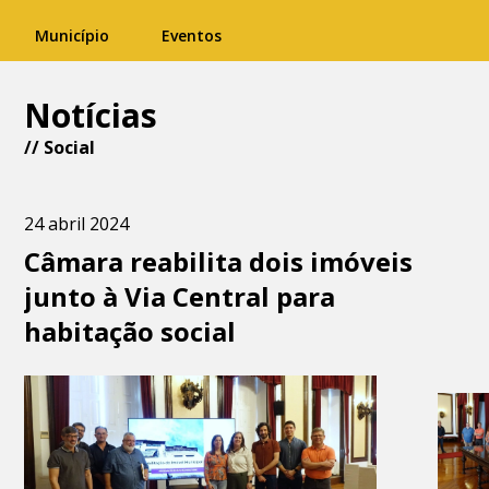
Município
Eventos
Notícias
//
Social
24 abril 2024
Câmara reabilita dois imóveis
junto à Via Central para
habitação social