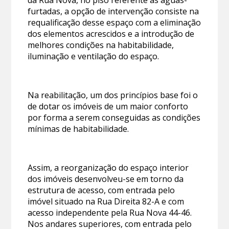
furtadas, a opção de intervenção consiste na
requalificação desse espaço com a eliminação
dos elementos acrescidos e a introdução de
melhores condições na habitabilidade,
iluminação e ventilação do espaço.
Na reabilitação, um dos princípios base foi o
de dotar os imóveis de um maior conforto
por forma a serem conseguidas as condições
mínimas de habitabilidade.
Assim, a reorganização do espaço interior
dos imóveis desenvolveu-se em torno da
estrutura de acesso, com entrada pelo
imóvel situado na Rua Direita 82-A e com
acesso independente pela Rua Nova 44-46.
Nos andares superiores, com entrada pelo