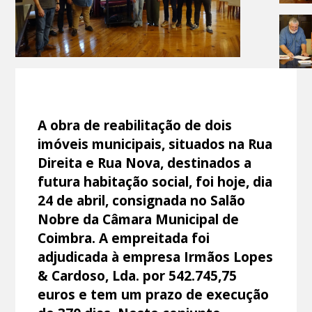
A obra de reabilitação de dois
imóveis municipais, situados na Rua
Direita e Rua Nova, destinados a
futura habitação social, foi hoje, dia
24 de abril, consignada no Salão
Nobre da Câmara Municipal de
Coimbra. A empreitada foi
adjudicada à empresa Irmãos Lopes
& Cardoso, Lda. por 542.745,75
euros e tem um prazo de execução