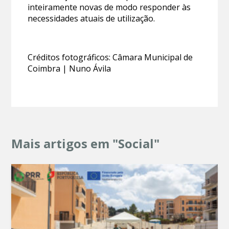
inteiramente novas de modo responder às
necessidades atuais de utilização.
Créditos fotográficos: Câmara Municipal de
Coimbra | Nuno Ávila
Mais artigos em "Social"