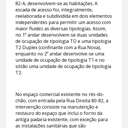
82-A, desenvolvem-se as habitações. A
escada de acesso foi, integralmente,
reelaborada e subdividida em dois elementos
independentes para permitir um acesso com
maior fluidez as diversas tipologias. Assim,
no 1º andar desenvolvem-se duas unidades
de ocupação de tipologia TO e uma tipologia
T2 Duplex (confinante com a Rua Nova),
enquanto no 2º andar desenvolve-se uma
unidade de ocupação de tipologia T1 e no
sótão uma unidade de ocupação de tipologia
T2.
No espaço comercial existente no rés-do-
chão, com entrada pela Rua Direita 80-82, a
intervenção consiste na manutenção e
restauro do espaço que inclui o forno da
antiga padaria existente, com exceção para
as instalações sanitárias que são