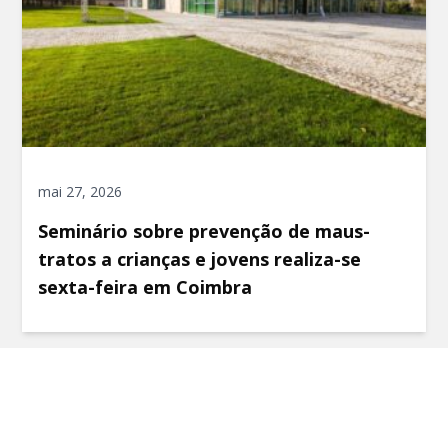
mai 27, 2026
Seminário sobre prevenção de maus-
tratos a crianças e jovens realiza-se
sexta-feira em Coimbra