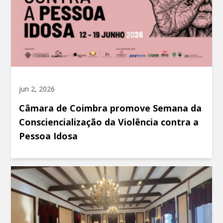
jun 2, 2026
Câmara de Coimbra promove Semana da
Consciencialização da Violência contra a
Pessoa Idosa