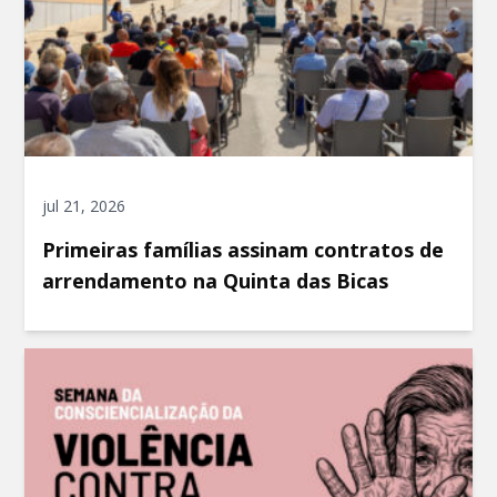
jul 21, 2026
Primeiras famílias assinam contratos de
arrendamento na Quinta das Bicas