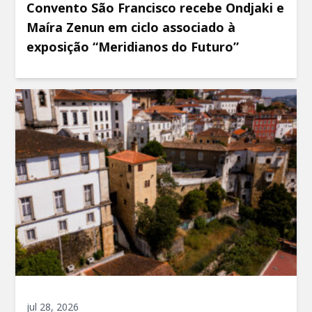
Convento São Francisco recebe Ondjaki e
Maíra Zenun em ciclo associado à
exposição “Meridianos do Futuro”
jul 28, 2026