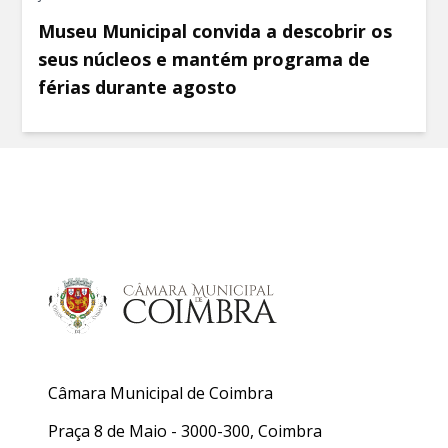
Museu Municipal convida a descobrir os
seus núcleos e mantém programa de
férias durante agosto
Câmara Municipal de Coimbra
Praça 8 de Maio - 3000-300, Coimbra