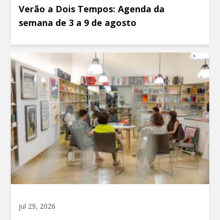
Verão a Dois Tempos: Agenda da
semana de 3 a 9 de agosto
jul 29, 2026