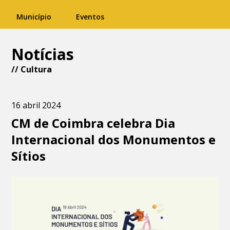
Município
Eventos
Notícias
//
Cultura
16 abril 2024
CM de Coimbra celebra Dia
Internacional dos Monumentos e
Sítios