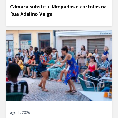
Câmara substitui lâmpadas e cartolas na
Rua Adelino Veiga
ago 3, 2026