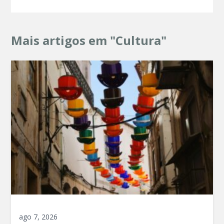
Mais artigos em "Cultura"
ago 7, 2026