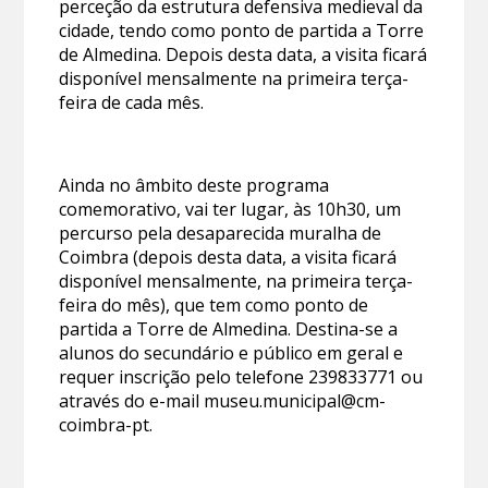
perceção da estrutura defensiva medieval da
cidade, tendo como ponto de partida a Torre
de Almedina. Depois desta data, a visita ficará
disponível mensalmente na primeira terça-
feira de cada mês.
Ainda no âmbito deste programa
comemorativo, vai ter lugar, às 10h30, um
percurso pela desaparecida muralha de
Coimbra (depois desta data, a visita ficará
disponível mensalmente, na primeira terça-
feira do mês), que tem como ponto de
partida a Torre de Almedina. Destina-se a
alunos do secundário e público em geral e
requer inscrição pelo telefone 239833771 ou
através do e-mail museu.municipal@cm-
coimbra-pt.