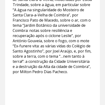
Trindade, sobre a água, em particular sobre
“A água na singularidade do Mosteiro de
Santa Clara-a-Velha de Coimbra”, por
Francisco Pato de Macedo, sobre o ar, com o
tema “Jardim Botânico da universidade de
Coimbra: notas sobre resiliência e
recuperação após o ciclone Leslie”, por
António Gouveia, sobre o fogo, com o mote
“Ex-funere vita: as várias vidas do Colégio de
Santo Agostinho”, por Joel Araújo, e, por fim,
sobre a terra, com o tema “…nem tanto à
terra!”: a construção da Cidade Universitária
e a destruição da Alta da cidade de Coimbra”,
por Milton Pedro Dias Pacheco.