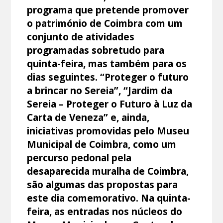
programa que pretende promover
o património de Coimbra com um
conjunto de atividades
programadas sobretudo para
quinta-feira, mas também para os
dias seguintes. “Proteger o futuro
a brincar no Sereia”, “Jardim da
Sereia – Proteger o Futuro à Luz da
Carta de Veneza” e, ainda,
iniciativas promovidas pelo Museu
Municipal de Coimbra, como um
percurso pedonal pela
desaparecida muralha de Coimbra,
são algumas das propostas para
este dia comemorativo. Na quinta-
feira, as entradas nos núcleos do