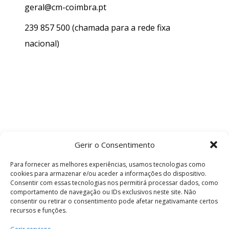
geral@cm-coimbra.pt
239 857 500
(chamada para a rede fixa
nacional)
Gerir o Consentimento
Para fornecer as melhores experiências, usamos tecnologias como
cookies para armazenar e/ou aceder a informações do dispositivo.
Consentir com essas tecnologias nos permitirá processar dados, como
comportamento de navegação ou IDs exclusivos neste site. Não
consentir ou retirar o consentimento pode afetar negativamante certos
recursos e funções.
Termos e Condições