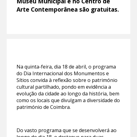
Museu Municipal e no Centro de
Arte Contemporânea são gratuitas.
Na quinta-feira, dia 18 de abril, o programa
do Dia Internacional dos Monumentos e
Sítios convida à reflexão sobre o património
cultural partilhado, pondo em evidência a
evolução da cidade ao longo da história, bem
como os locais que divulgam a diversidade do
património de Coimbra.
Do vasto programa que se desenvolverá ao