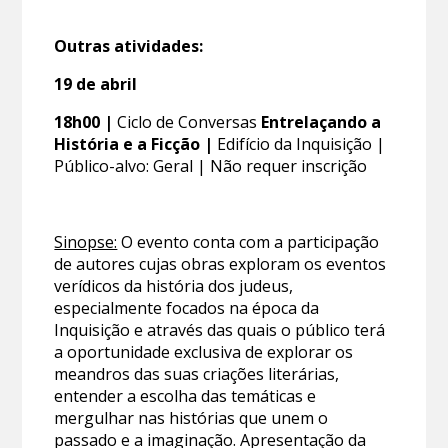
Outras atividades:
19 de abril
18h00 |
Ciclo de Conversas
Entrelaçando a
História e a Ficção |
Edifício da Inquisição |
Público-alvo: Geral | Não requer inscrição
Sinopse:
O evento conta com a participação
de autores cujas obras exploram os eventos
verídicos da história dos judeus,
especialmente focados na época da
Inquisição e através das quais o público terá
a oportunidade exclusiva de explorar os
meandros das suas criações literárias,
entender a escolha das temáticas e
mergulhar nas histórias que unem o
passado e a imaginação. Apresentação da