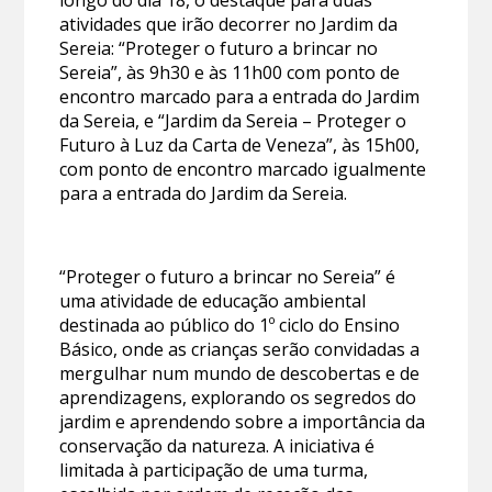
longo do dia 18, o destaque para duas
atividades que irão decorrer no Jardim da
Sereia: “Proteger o futuro a brincar no
Sereia”, às 9h30 e às 11h00 com ponto de
encontro marcado para a entrada do Jardim
da Sereia, e “Jardim da Sereia – Proteger o
Futuro à Luz da Carta de Veneza”, às 15h00,
com ponto de encontro marcado igualmente
para a entrada do Jardim da Sereia.
“Proteger o futuro a brincar no Sereia” é
uma atividade de educação ambiental
destinada ao público do 1º ciclo do Ensino
Básico, onde as crianças serão convidadas a
mergulhar num mundo de descobertas e de
aprendizagens, explorando os segredos do
jardim e aprendendo sobre a importância da
conservação da natureza. A iniciativa é
limitada à participação de uma turma,