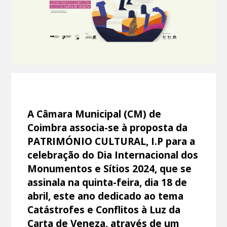
A Câmara Municipal (CM) de
Coimbra associa-se à proposta da
PATRIMÓNIO CULTURAL, I.P para a
celebração do Dia Internacional dos
Monumentos e Sítios 2024, que se
assinala na quinta-feira, dia 18 de
abril, este ano dedicado ao tema
Catástrofes e Conflitos à Luz da
Carta de Veneza, através de um