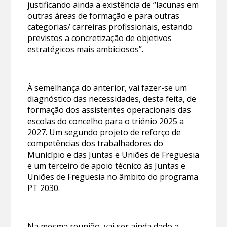
justificando ainda a existência de “lacunas em
outras áreas de formação e para outras
categorias/ carreiras profissionais, estando
previstos a concretização de objetivos
estratégicos mais ambiciosos”.
À semelhança do anterior, vai fazer-se um
diagnóstico das necessidades, desta feita, de
formação dos assistentes operacionais das
escolas do concelho para o triénio 2025 a
2027. Um segundo projeto de reforço de
competências dos trabalhadores do
Município e das Juntas e Uniões de Freguesia
e um terceiro de apoio técnico às Juntas e
Uniões de Freguesia no âmbito do programa
PT 2030.
Na mesma reunião, vai ser ainda dado a