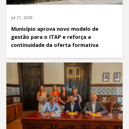
jul 21, 2026
Município aprova novo modelo de
gestão para o ITAP e reforça a
continuidade da oferta formativa