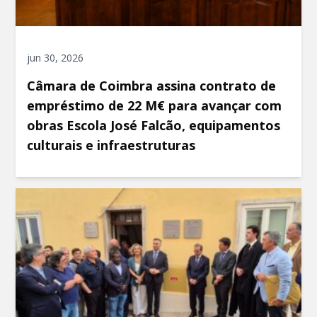
jun 30, 2026
Câmara de Coimbra assina contrato de
empréstimo de 22 M€ para avançar com
obras Escola José Falcão, equipamentos
culturais e infraestruturas