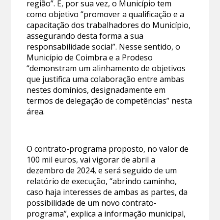
região”. E, por sua vez, o Município tem
como objetivo “promover a qualificação e a
capacitação dos trabalhadores do Município,
assegurando desta forma a sua
responsabilidade social”. Nesse sentido, o
Município de Coimbra e a Prodeso
“demonstram um alinhamento de objetivos
que justifica uma colaboração entre ambas
nestes domínios, designadamente em
termos de delegação de competências” nesta
área.
O contrato-programa proposto, no valor de
100 mil euros, vai vigorar de abril a
dezembro de 2024, e será seguido de um
relatório de execução, “abrindo caminho,
caso haja interesses de ambas as partes, da
possibilidade de um novo contrato-
programa”, explica a informação municipal,