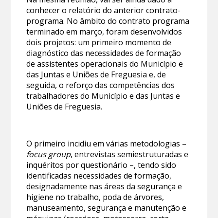
conhecer o relatório do anterior contrato-
programa. No âmbito do contrato programa
terminado em março, foram desenvolvidos
dois projetos: um primeiro momento de
diagnóstico das necessidades de formação
de assistentes operacionais do Município e
das Juntas e Uniões de Freguesia e, de
seguida, o reforço das competências dos
trabalhadores do Município e das Juntas e
Uniões de Freguesia.
O primeiro incidiu em várias metodologias –
focus group
, entrevistas semiestruturadas e
inquéritos por questionário –, tendo sido
identificadas necessidades de formação,
designadamente nas áreas da segurança e
higiene no trabalho, poda de árvores,
manuseamento, segurança e manutenção e