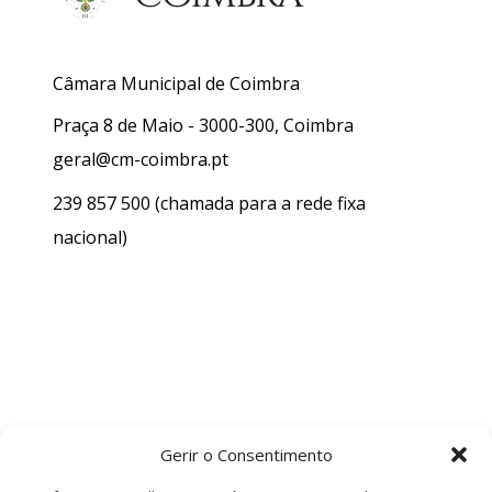
Câmara Municipal de Coimbra
Praça 8 de Maio - 3000-300, Coimbra
geral@cm-coimbra.pt
239 857 500
(chamada para a rede fixa
nacional)
Gerir o Consentimento