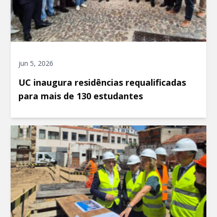
jun 5, 2026
UC inaugura residências requalificadas
para mais de 130 estudantes