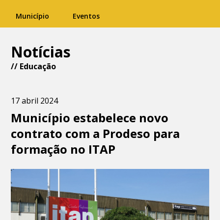
Município
Eventos
Notícias
//
Educação
17 abril 2024
Município estabelece novo
contrato com a Prodeso para
formação no ITAP