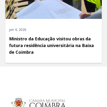
jun 4, 2026
Ministro da Educação visitou obras da
futura residência universitária na Baixa
de Coimbra