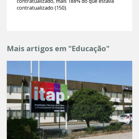
contratualizado, mais 188% do que estava
contratualizado (150).
Mais artigos em "Educação"