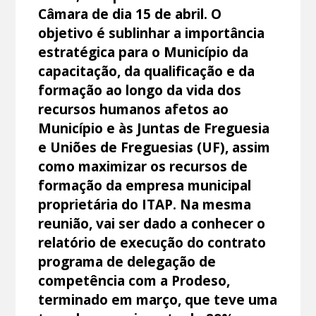
Câmara de dia 15 de abril. O
objetivo é sublinhar a importância
estratégica para o Município da
capacitação, da qualificação e da
formação ao longo da vida dos
recursos humanos afetos ao
Município e às Juntas de Freguesia
e Uniões de Freguesias (UF), assim
como maximizar os recursos de
formação da empresa municipal
proprietária do ITAP. Na mesma
reunião, vai ser dado a conhecer o
relatório de execução do contrato
programa de delegação de
competência com a Prodeso,
terminado em março, que teve uma