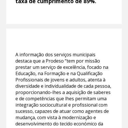
taxa de cumprimento de 89%.
A informação dos serviços municipais
destaca que a Prodeso “tem por missão
prestar um serviço de excelência, focado na
Educação, na Formação e na Qualificação
Profissionais de jovens e adultos, atenta à
diversidade e individualidade de cada pessoa,
proporcionando-lhes a aquisição de saberes
e de competências que lhes permitam uma
integração sociocultural e profissional com
sucesso, capazes de atuar como agentes de
mudança, com vista à modernização e
desenvolvimento do tecido económico da