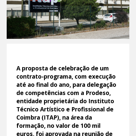
A proposta de celebração de um
contrato-programa, com execução
até ao final do ano, para delegação
de competências com a Prodeso,
entidade proprietária do Instituto
Técnico Artístico e Profissional de
Coimbra (ITAP), na área da
formação, no valor de 100 mil
euros, foi aprovada na reunião de