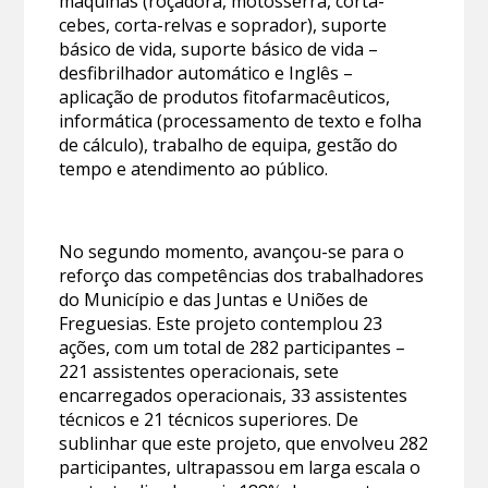
máquinas (roçadora, motosserra, corta-
cebes, corta-relvas e soprador), suporte
básico de vida, suporte básico de vida –
desfibrilhador automático e Inglês –
aplicação de produtos fitofarmacêuticos,
informática (processamento de texto e folha
de cálculo), trabalho de equipa, gestão do
tempo e atendimento ao público.
No segundo momento, avançou-se para o
reforço das competências dos trabalhadores
do Município e das Juntas e Uniões de
Freguesias. Este projeto contemplou 23
ações, com um total de 282 participantes –
221 assistentes operacionais, sete
encarregados operacionais, 33 assistentes
técnicos e 21 técnicos superiores. De
sublinhar que este projeto, que envolveu 282
participantes, ultrapassou em larga escala o