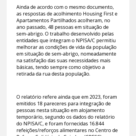
Ainda de acordo com o mesmo documento,
as respostas de acolhimento Housing First e
Apartamentos Partilhados acolheram, no
ano passado, 48 pessoas em situação de
sem-abrigo. O trabalho desenvolvido pelas
entidades que integram o NPISA/C permitiu
melhorar as condições de vida da população
em situação de sem-abrigo, nomeadamente
na satisfação das suas necessidades mais
básicas, tendo sempre como objetivo a
retirada da rua desta população.
O relatório refere ainda que em 2023, foram
emitidos 18 pareceres para integração de
pessoas nesta situação em alojamento
temporário, segundo os dados do relatório
do NPISA/C, e foram fornecidas 16.844
refeições/reforços alimentares no Centro de