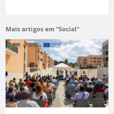
Mais artigos em "Social"