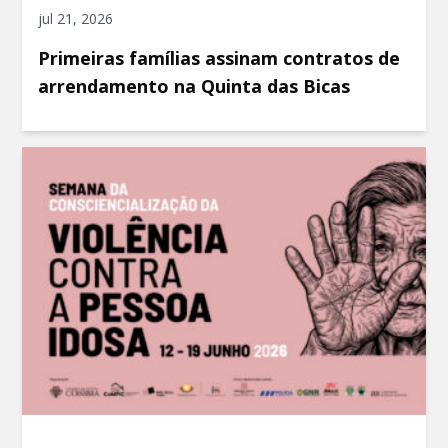
jul 21, 2026
Primeiras famílias assinam contratos de
arrendamento na Quinta das Bicas