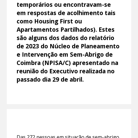
temporários ou encontravam-se
em respostas de acolhimento tais
como Housing First ou
Apartamentos Partilhados). Estes
são alguns dos dados do relatório
de 2023 do Núcleo de Planeamento
e Intervenção em Sem-Abrigo de
Coimbra (NPISA/C) apresentado na
reunião do Executivo realizada no
passado dia 29 de abril.
Das 272 pessoas em situação de sem-abrigo