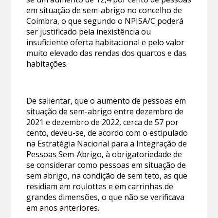
em situação de sem-abrigo no concelho de
Coimbra, o que segundo o NPISA/C poderá
ser justificado pela inexistência ou
insuficiente oferta habitacional e pelo valor
muito elevado das rendas dos quartos e das
habitações.
De salientar, que o aumento de pessoas em
situação de sem-abrigo entre dezembro de
2021 e dezembro de 2022, cerca de 57 por
cento, deveu-se, de acordo com o estipulado
na Estratégia Nacional para a Integração de
Pessoas Sem-Abrigo, à obrigatoriedade de
se considerar como pessoas em situação de
sem abrigo, na condição de sem teto, as que
residiam em roulottes e em carrinhas de
grandes dimensões, o que não se verificava
em anos anteriores.