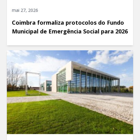
mai 27, 2026
Coimbra formaliza protocolos do Fundo
Municipal de Emergência Social para 2026