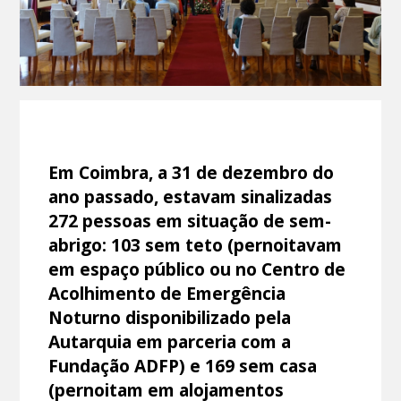
Em Coimbra, a 31 de dezembro do
ano passado, estavam sinalizadas
272 pessoas em situação de sem-
abrigo: 103 sem teto (pernoitavam
em espaço público ou no Centro de
Acolhimento de Emergência
Noturno disponibilizado pela
Autarquia em parceria com a
Fundação ADFP) e 169 sem casa
(pernoitam em alojamentos