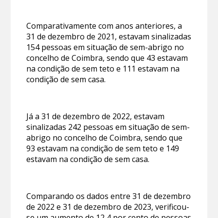
Comparativamente com anos anteriores, a
31 de dezembro de 2021, estavam sinalizadas
154 pessoas em situação de sem-abrigo no
concelho de Coimbra, sendo que 43 estavam
na condição de sem teto e 111 estavam na
condição de sem casa.
Já a 31 de dezembro de 2022, estavam
sinalizadas 242 pessoas em situação de sem-
abrigo no concelho de Coimbra, sendo que
93 estavam na condição de sem teto e 149
estavam na condição de sem casa.
Comparando os dados entre 31 de dezembro
de 2022 e 31 de dezembro de 2023, verificou-
se um aumento de 12,4 por cento de pessoas