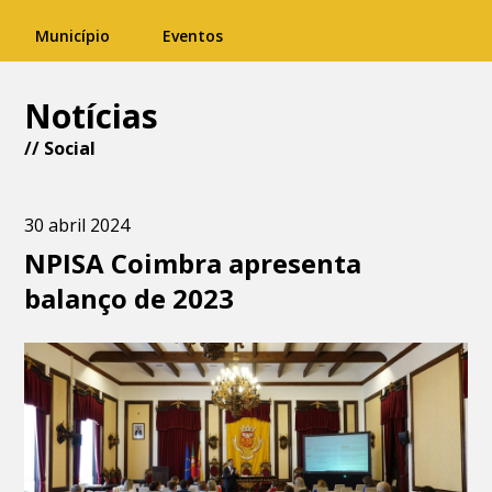
Município
Eventos
Notícias
//
Social
30 abril 2024
NPISA Coimbra apresenta
balanço de 2023