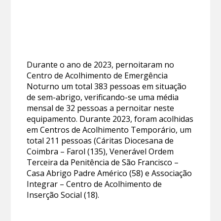
Durante o ano de 2023, pernoitaram no
Centro de Acolhimento de Emergência
Noturno um total 383 pessoas em situação
de sem-abrigo, verificando-se uma média
mensal de 32 pessoas a pernoitar neste
equipamento. Durante 2023, foram acolhidas
em Centros de Acolhimento Temporário, um
total 211 pessoas (Cáritas Diocesana de
Coimbra – Farol (135), Venerável Ordem
Terceira da Penitência de São Francisco –
Casa Abrigo Padre Américo (58) e Associação
Integrar – Centro de Acolhimento de
Inserção Social (18).