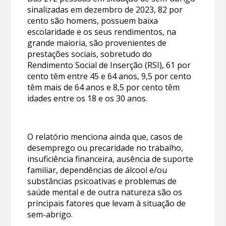
sinalizadas em dezembro de 2023, 82 por
cento são homens, possuem baixa
escolaridade e os seus rendimentos, na
grande maioria, são provenientes de
prestações sociais, sobretudo do
Rendimento Social de Inserção (RSI), 61 por
cento têm entre 45 e 64 anos, 9,5 por cento
têm mais de 64 anos e 8,5 por cento têm
idades entre os 18 e os 30 anos.
O relatório menciona ainda que, casos de
desemprego ou precaridade no trabalho,
insuficiência financeira, ausência de suporte
familiar, dependências de álcool e/ou
substâncias psicoativas e problemas de
saúde mental e de outra natureza são os
principais fatores que levam à situação de
sem-abrigo.