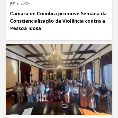
jun 2, 2026
Câmara de Coimbra promove Semana da
Consciencialização da Violência contra a
Pessoa Idosa