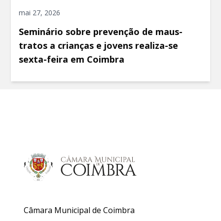
mai 27, 2026
Seminário sobre prevenção de maus-
tratos a crianças e jovens realiza-se
sexta-feira em Coimbra
Câmara Municipal de Coimbra