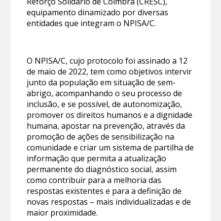
Reforço Solidário de Coimbra (CRESC),
equipamento dinamizado por diversas
entidades que integram o NPISA/C.
O NPISA/C, cujo protocolo foi assinado a 12
de maio de 2022, tem como objetivos intervir
junto da população em situação de sem-
abrigo, acompanhando o seu processo de
inclusão, e se possível, de autonomização,
promover os direitos humanos e a dignidade
humana, apostar na prevenção, através da
promoção de ações de sensibilização na
comunidade e criar um sistema de partilha de
informação que permita a atualização
permanente do diagnóstico social, assim
como contribuir para a melhoria das
respostas existentes e para a definição de
novas respostas – mais individualizadas e de
maior proximidade.