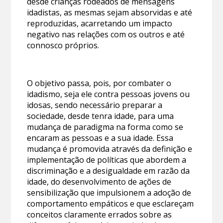
desde crianças rodeados de mensagens
idadistas, as mesmas sejam absorvidas e até
reproduzidas, acarretando um impacto
negativo nas relações com os outros e até
connosco próprios.
O objetivo passa, pois, por combater o
idadismo, seja ele contra pessoas jovens ou
idosas, sendo necessário preparar a
sociedade, desde tenra idade, para uma
mudança de paradigma na forma como se
encaram as pessoas e a sua idade. Essa
mudança é promovida através da definição e
implementação de políticas que abordem a
discriminação e a desigualdade em razão da
idade, do desenvolvimento de ações de
sensibilização que impulsionem a adoção de
comportamento empáticos e que esclareçam
conceitos claramente errados sobre as