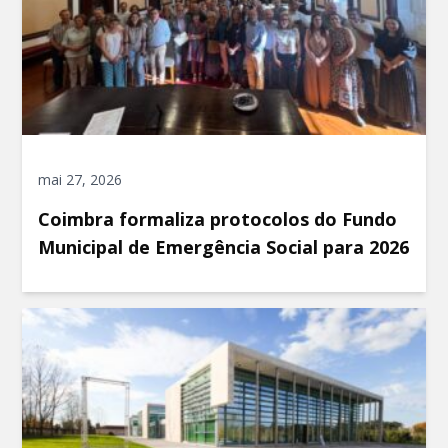
mai 27, 2026
Coimbra formaliza protocolos do Fundo
Municipal de Emergência Social para 2026