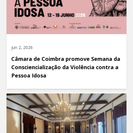
jun 2, 2026
Câmara de Coimbra promove Semana da
Consciencialização da Violência contra a
Pessoa Idosa