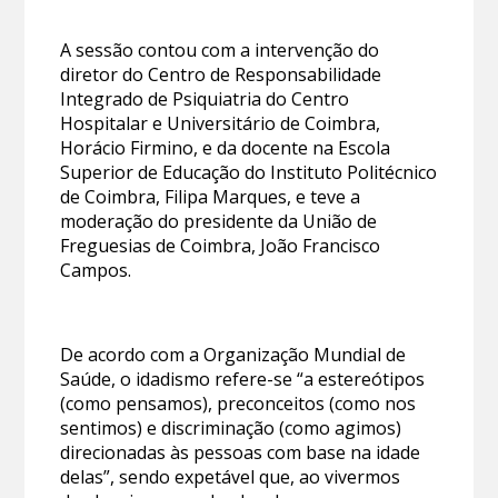
A sessão contou com a intervenção do
diretor do Centro de Responsabilidade
Integrado de Psiquiatria do Centro
Hospitalar e Universitário de Coimbra,
Horácio Firmino, e da docente na Escola
Superior de Educação do Instituto Politécnico
de Coimbra, Filipa Marques, e teve a
moderação do presidente da União de
Freguesias de Coimbra, João Francisco
Campos.
De acordo com a Organização Mundial de
Saúde, o idadismo refere-se “a estereótipos
(como pensamos), preconceitos (como nos
sentimos) e discriminação (como agimos)
direcionadas às pessoas com base na idade
delas”, sendo expetável que, ao vivermos