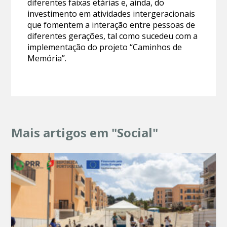
diferentes faixas etárias e, ainda, do
investimento em atividades intergeracionais
que fomentem a interação entre pessoas de
diferentes gerações, tal como sucedeu com a
implementação do projeto “Caminhos de
Memória”.
Mais artigos em "Social"