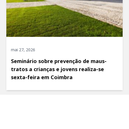
mai 27, 2026
Seminário sobre prevenção de maus-
tratos a crianças e jovens realiza-se
sexta-feira em Coimbra