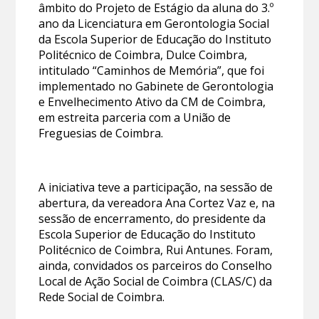
âmbito do Projeto de Estágio da aluna do 3.º
ano da Licenciatura em Gerontologia Social
da Escola Superior de Educação do Instituto
Politécnico de Coimbra, Dulce Coimbra,
intitulado “Caminhos de Memória”, que foi
implementado no Gabinete de Gerontologia
e Envelhecimento Ativo da CM de Coimbra,
em estreita parceria com a União de
Freguesias de Coimbra.
A iniciativa teve a participação, na sessão de
abertura, da vereadora Ana Cortez Vaz e, na
sessão de encerramento, do presidente da
Escola Superior de Educação do Instituto
Politécnico de Coimbra, Rui Antunes. Foram,
ainda, convidados os parceiros do Conselho
Local de Ação Social de Coimbra (CLAS/C) da
Rede Social de Coimbra.