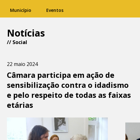
Município
Eventos
Notícias
//
Social
22 maio 2024
Câmara participa em ação de
sensibilização contra o idadismo
e pelo respeito de todas as faixas
etárias