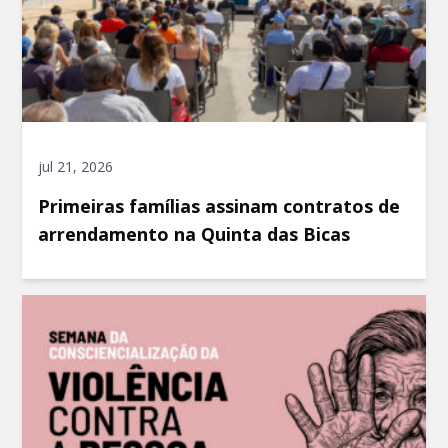
jul 21, 2026
Primeiras famílias assinam contratos de
arrendamento na Quinta das Bicas