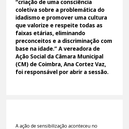
“criação de uma consciência
coletiva sobre a problemática do
idadismo e promover uma cultura
que valorize e respeite todas as
faixas etárias, eliminando
preconceitos e a discriminação com
base na idade.” A vereadora de
Ação Social da Câmara Municipal
(CM) de Coimbra, Ana Cortez Vaz,
foi responsável por abrir a sessão.
A ação de sensibilização aconteceu no