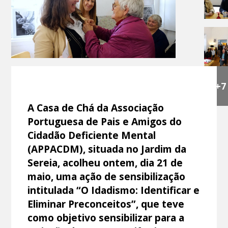
+7
A Casa de Chá da Associação
Portuguesa de Pais e Amigos do
Cidadão Deficiente Mental
(APPACDM), situada no Jardim da
Sereia, acolheu ontem, dia 21 de
maio, uma ação de sensibilização
intitulada “O Idadismo: Identificar e
Eliminar Preconceitos”, que teve
como objetivo sensibilizar para a