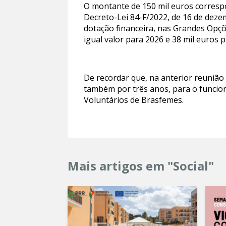
O montante de 150 mil euros correspo
Decreto-Lei 84-F/2022, de 16 de deze
dotação financeira, nas Grandes Opçõ
igual valor para 2026 e 38 mil euros 
De recordar que, na anterior reunião 
também por três anos, para o funci
Voluntários de Brasfemes.
Mais artigos em "Social"