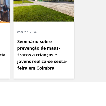
mai 27, 2026
Seminário sobre
prevenção de maus-
cia
tratos a crianças e
jovens realiza-se sexta-
feira em Coimbra