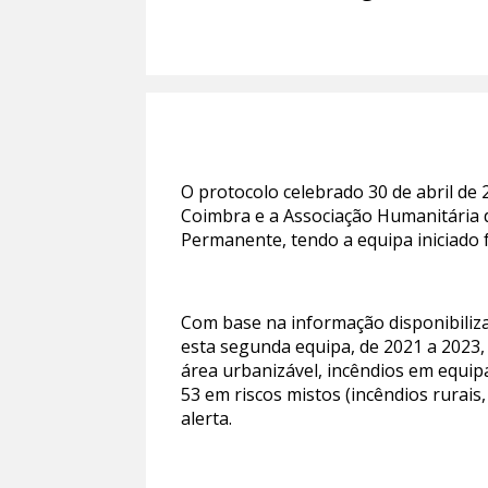
O protocolo celebrado 30 de abril de
Coimbra e a Associação Humanitária d
Permanente, tendo a equipa iniciado 
Com base na informação disponibiliz
esta segunda equipa, de 2021 a 2023,
área urbanizável, incêndios em equipa
53 em riscos mistos (incêndios rurais
alerta.