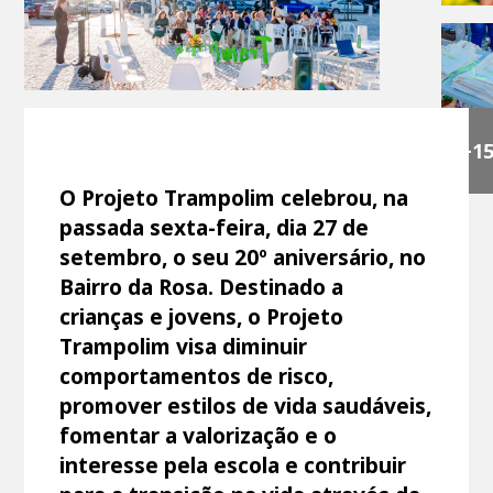
+1
O Projeto Trampolim celebrou, na
passada sexta-feira, dia 27 de
setembro, o seu 20º aniversário, no
Bairro da Rosa. Destinado a
crianças e jovens, o Projeto
Trampolim visa diminuir
comportamentos de risco,
promover estilos de vida saudáveis,
fomentar a valorização e o
interesse pela escola e contribuir