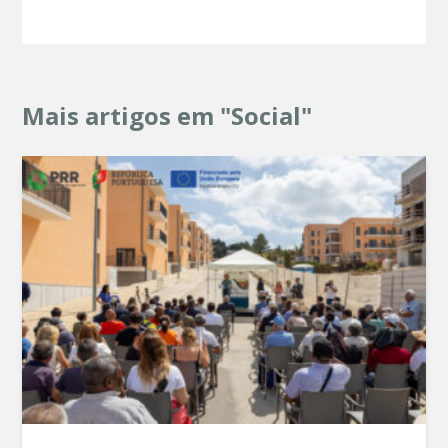
Mais artigos em "Social"