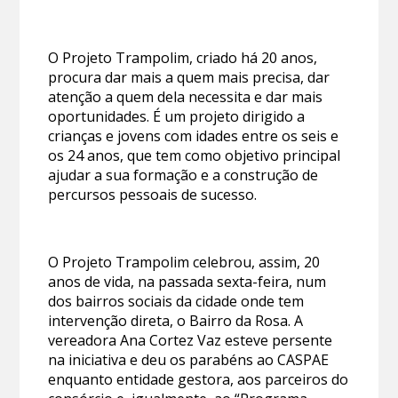
O Projeto Trampolim, criado há 20 anos,
procura dar mais a quem mais precisa, dar
atenção a quem dela necessita e dar mais
oportunidades. É um projeto dirigido a
crianças e jovens com idades entre os seis e
os 24 anos, que tem como objetivo principal
ajudar a sua formação e a construção de
percursos pessoais de sucesso.
O Projeto Trampolim celebrou, assim, 20
anos de vida, na passada sexta-feira, num
dos bairros sociais da cidade onde tem
intervenção direta, o Bairro da Rosa. A
vereadora Ana Cortez Vaz esteve persente
na iniciativa e deu os parabéns ao CASPAE
enquanto entidade gestora, aos parceiros do