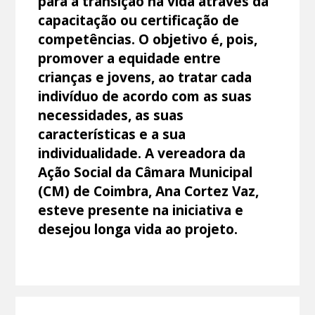
para a transição na vida através da
capacitação ou certificação de
competências. O objetivo é, pois,
promover a equidade entre
crianças e jovens, ao tratar cada
indivíduo de acordo com as suas
necessidades, as suas
características e a sua
individualidade. A vereadora da
Ação Social da Câmara Municipal
(CM) de Coimbra, Ana Cortez Vaz,
esteve presente na iniciativa e
desejou longa vida ao projeto.