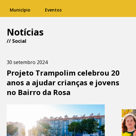
Município
Eventos
Notícias
//
Social
30 setembro 2024
Projeto Trampolim celebrou 20
anos a ajudar crianças e jovens
no Bairro da Rosa