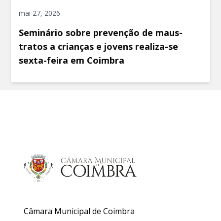
mai 27, 2026
Seminário sobre prevenção de maus-
tratos a crianças e jovens realiza-se
sexta-feira em Coimbra
Câmara Municipal de Coimbra