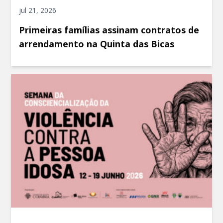
jul 21, 2026
Primeiras famílias assinam contratos de
arrendamento na Quinta das Bicas