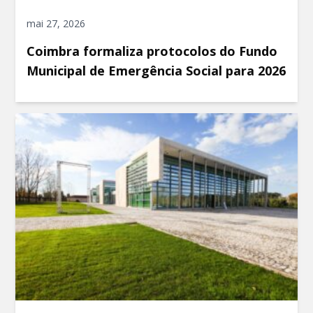
mai 27, 2026
Coimbra formaliza protocolos do Fundo
Municipal de Emergência Social para 2026