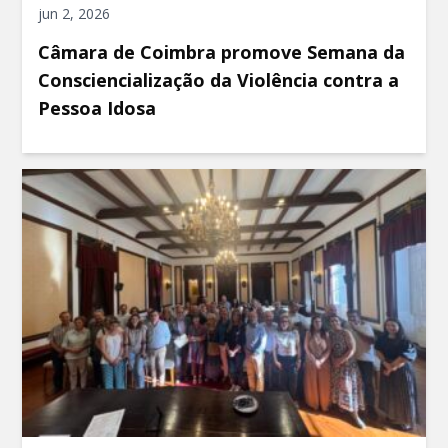
jun 2, 2026
Câmara de Coimbra promove Semana da
Consciencialização da Violência contra a
Pessoa Idosa