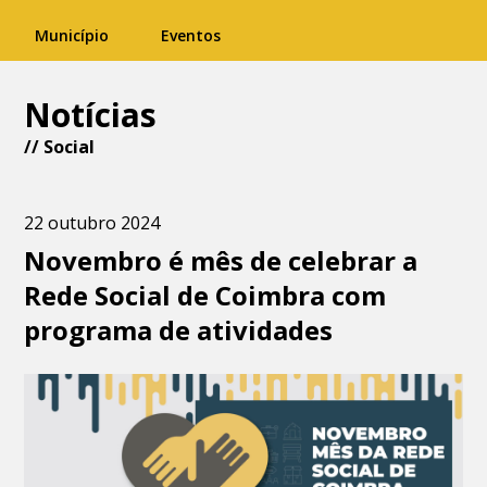
Município
Eventos
Notícias
//
Social
22 outubro 2024
Novembro é mês de celebrar a
Rede Social de Coimbra com
programa de atividades