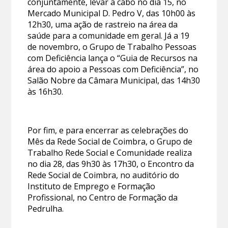
conjuntamente, levar a cabo no dia 15, no
Mercado Municipal D. Pedro V, das 10h00 às
12h30, uma ação de rastreio na área da
saúde para a comunidade em geral. Já a 19
de novembro, o Grupo de Trabalho Pessoas
com Deficiência lança o “Guia de Recursos na
área do apoio a Pessoas com Deficiência”, no
Salão Nobre da Câmara Municipal, das 14h30
às 16h30.
Por fim, e para encerrar as celebrações do
Mês da Rede Social de Coimbra, o Grupo de
Trabalho Rede Social e Comunidade realiza
no dia 28, das 9h30 às 17h30, o Encontro da
Rede Social de Coimbra, no auditório do
Instituto de Emprego e Formação
Profissional, no Centro de Formação da
Pedrulha.