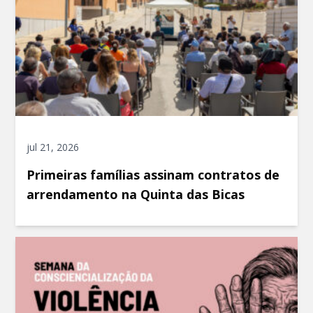
jul 21, 2026
Primeiras famílias assinam contratos de
arrendamento na Quinta das Bicas