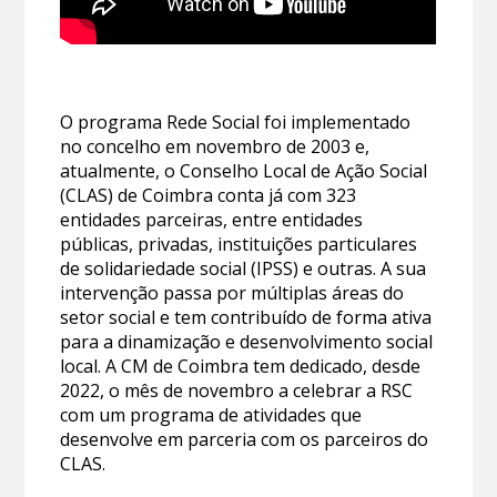
O programa Rede Social foi implementado
no concelho em novembro de 2003 e,
atualmente, o Conselho Local de Ação Social
(CLAS) de Coimbra conta já com 323
entidades parceiras, entre entidades
públicas, privadas, instituições particulares
de solidariedade social (IPSS) e outras. A sua
intervenção passa por múltiplas áreas do
setor social e tem contribuído de forma ativa
para a dinamização e desenvolvimento social
local. A CM de Coimbra tem dedicado, desde
2022, o mês de novembro a celebrar a RSC
com um programa de atividades que
desenvolve em parceria com os parceiros do
CLAS.