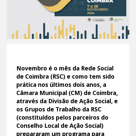
Novembro é o mês da Rede Social
de Coimbra (RSC) e como tem sido
prática nos últimos dois anos, a
Câmara Municipal (CM) de Coimbra,
através da Divisão de Ação Social, e
os Grupos de Trabalho da RSC
(constituídos pelos parceiros do
Conselho Local de Ação Social)
prepararam um programa para