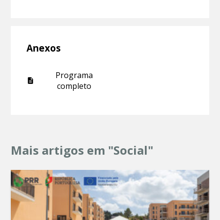
Anexos
Programa
completo
Mais artigos em "Social"