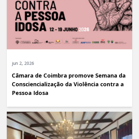
jun 2, 2026
Câmara de Coimbra promove Semana da
Consciencialização da Violência contra a
Pessoa Idosa