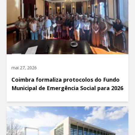
mai 27, 2026
Coimbra formaliza protocolos do Fundo
Municipal de Emergência Social para 2026