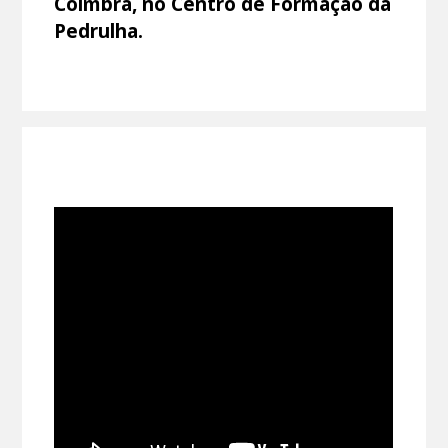
Coimbra, no Centro de Formação da
Pedrulha.