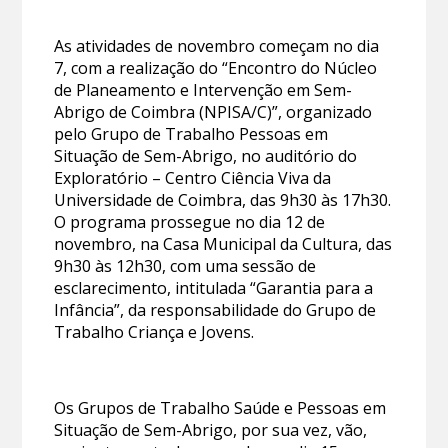
As atividades de novembro começam no dia
7, com a realização do “Encontro do Núcleo
de Planeamento e Intervenção em Sem-
Abrigo de Coimbra (NPISA/C)”, organizado
pelo Grupo de Trabalho Pessoas em
Situação de Sem-Abrigo, no auditório do
Exploratório – Centro Ciência Viva da
Universidade de Coimbra, das 9h30 às 17h30.
O programa prossegue no dia 12 de
novembro, na Casa Municipal da Cultura, das
9h30 às 12h30, com uma sessão de
esclarecimento, intitulada “Garantia para a
Infância”, da responsabilidade do Grupo de
Trabalho Criança e Jovens.
Os Grupos de Trabalho Saúde e Pessoas em
Situação de Sem-Abrigo, por sua vez, vão,