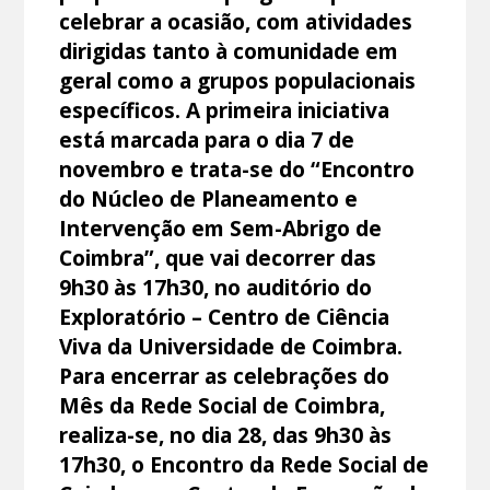
celebrar a ocasião, com atividades
dirigidas tanto à comunidade em
geral como a grupos populacionais
específicos. A primeira iniciativa
está marcada para o dia 7 de
novembro e trata-se do “Encontro
do Núcleo de Planeamento e
Intervenção em Sem-Abrigo de
Coimbra”, que vai decorrer das
9h30 às 17h30, no auditório do
Exploratório – Centro de Ciência
Viva da Universidade de Coimbra.
Para encerrar as celebrações do
Mês da Rede Social de Coimbra,
realiza-se, no dia 28, das 9h30 às
17h30, o Encontro da Rede Social de