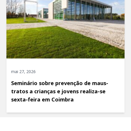
mai 27, 2026
Seminário sobre prevenção de maus-
tratos a crianças e jovens realiza-se
sexta-feira em Coimbra