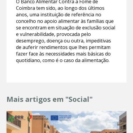
O Banco Alimentar Contra a Fome de
Coimbra tem sido, ao longo dos últimos
anos, uma instituição de referência no
concelho no apoio alimentar às famílias que
se encontram em situação de exclusão social
e vulnerabilidade, provocada pelo
desemprego, doença ou outra, impeditivas
de auferir rendimentos que lhes permitam
fazer face às necessidades mais básicas do
quotidiano, como é o caso da alimentação.
Mais artigos em "Social"