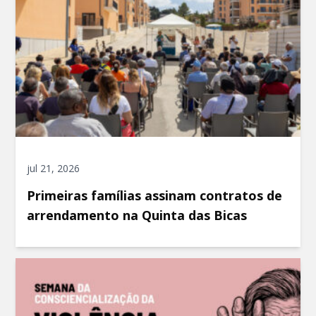
jul 21, 2026
Primeiras famílias assinam contratos de
arrendamento na Quinta das Bicas