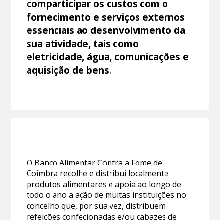
comparticipar os custos com o
fornecimento e serviços externos
essenciais ao desenvolvimento da
sua atividade, tais como
eletricidade, água, comunicações e
aquisição de bens.
O Banco Alimentar Contra a Fome de
Coimbra recolhe e distribui localmente
produtos alimentares e apoia ao longo de
todo o ano a ação de muitas instituições no
concelho que, por sua vez, distribuem
refeições confecionadas e/ou cabazes de