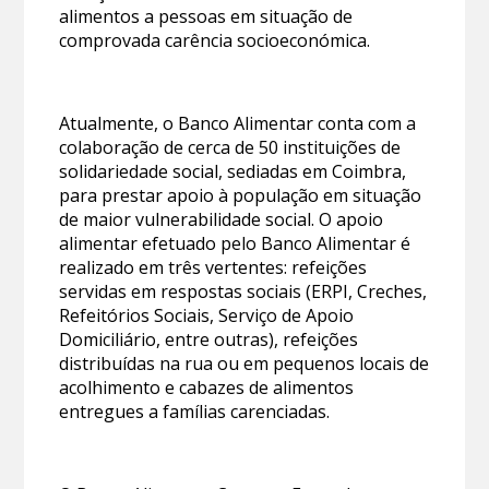
alimentos a pessoas em situação de
comprovada carência socioeconómica.
Atualmente, o Banco Alimentar conta com a
colaboração de cerca de 50 instituições de
solidariedade social, sediadas em Coimbra,
para prestar apoio à população em situação
de maior vulnerabilidade social. O apoio
alimentar efetuado pelo Banco Alimentar é
realizado em três vertentes: refeições
servidas em respostas sociais (ERPI, Creches,
Refeitórios Sociais, Serviço de Apoio
Domiciliário, entre outras), refeições
distribuídas na rua ou em pequenos locais de
acolhimento e cabazes de alimentos
entregues a famílias carenciadas.