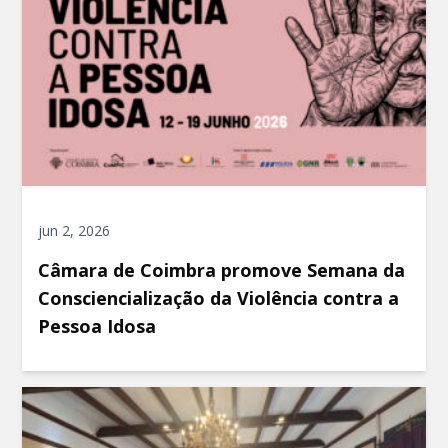
jun 2, 2026
Câmara de Coimbra promove Semana da
Consciencialização da Violência contra a
Pessoa Idosa