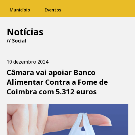
Município
Eventos
Notícias
//
Social
10 dezembro 2024
Câmara vai apoiar Banco
Alimentar Contra a Fome de
Coimbra com 5.312 euros