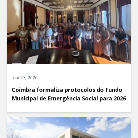
mai 27, 2026
Coimbra formaliza protocolos do Fundo
Municipal de Emergência Social para 2026