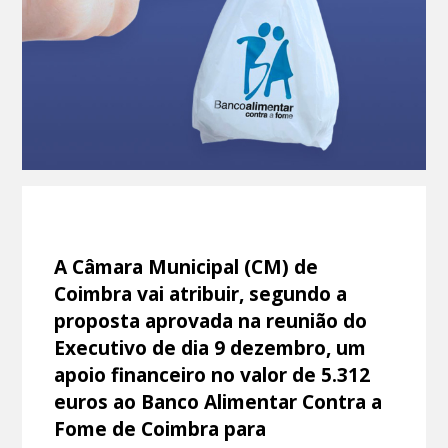
A Câmara Municipal (CM) de
Coimbra vai atribuir, segundo a
proposta aprovada na reunião do
Executivo de dia 9 dezembro, um
apoio financeiro no valor de 5.312
euros ao Banco Alimentar Contra a
Fome de Coimbra para