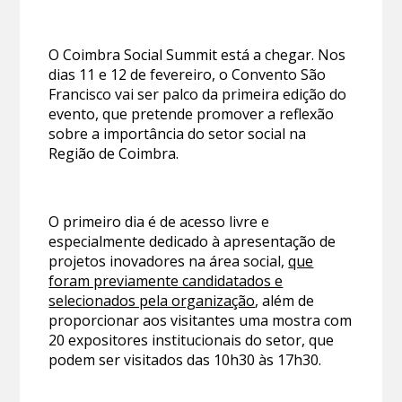
O Coimbra Social Summit está a chegar. Nos
dias 11 e 12 de fevereiro, o Convento São
Francisco vai ser palco da primeira edição do
evento, que pretende promover a reflexão
sobre a importância do setor social na
Região de Coimbra.
O primeiro dia é de acesso livre e
especialmente dedicado à apresentação de
projetos inovadores na área social,
que
foram previamente candidatados e
selecionados pela organização
, além de
proporcionar aos visitantes uma mostra com
20 expositores institucionais do setor, que
podem ser visitados das 10h30 às 17h30.