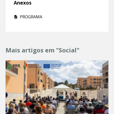
Anexos
PROGRAMA
Mais artigos em "Social"