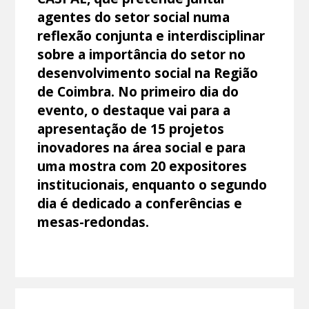
agentes do setor social numa
reflexão conjunta e interdisciplinar
sobre a importância do setor no
desenvolvimento social na Região
de Coimbra. No primeiro dia do
evento, o destaque vai para a
apresentação de 15 projetos
inovadores na área social e para
uma mostra com 20 expositores
institucionais, enquanto o segundo
dia é dedicado a conferências e
mesas-redondas.