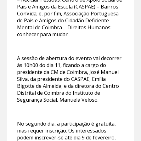
Pais e Amigos da Escola (CASPAE) – Bairros
ConVida; e, por fim, Associação Portuguesa
de Pais e Amigos do Cidadão Deficiente
Mental de Coimbra – Direitos Humanos:
conhecer para mudar.
A sessão de abertura do evento vai decorrer
às 10h00 do dia 11, ficando a cargo do
presidente da CM de Coimbra, José Manuel
Silva, da presidente do CASPAE, Emília
Bigotte de Almeida, e da diretora do Centro
Distrital de Coimbra do Instituto de
Segurança Social, Manuela Veloso.
No segundo dia, a participação é gratuita,
mas requer inscrição. Os interessados
podem inscrever-se até dia 9 de fevereiro,