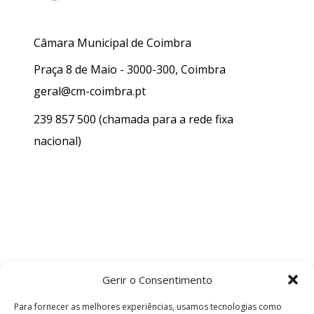
Câmara Municipal de Coimbra
Praça 8 de Maio - 3000-300, Coimbra
geral@cm-coimbra.pt
239 857 500
(chamada para a rede fixa
nacional)
Gerir o Consentimento
Para fornecer as melhores experiências, usamos tecnologias como