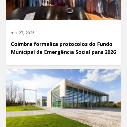
mai 27, 2026
Coimbra formaliza protocolos do Fundo
Municipal de Emergência Social para 2026