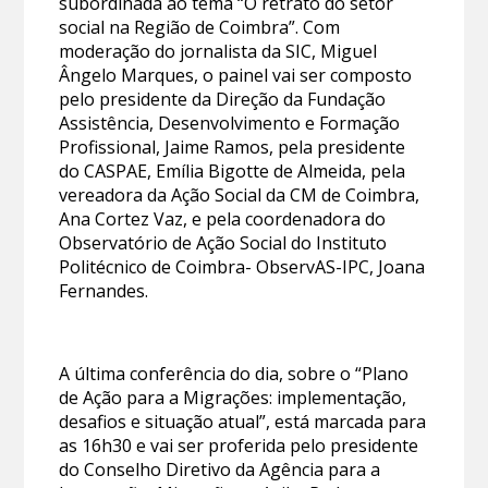
subordinada ao tema “O retrato do setor
social na Região de Coimbra”. Com
moderação do jornalista da SIC, Miguel
Ângelo Marques, o painel vai ser composto
pelo presidente da Direção da Fundação
Assistência, Desenvolvimento e Formação
Profissional, Jaime Ramos, pela presidente
do CASPAE, Emília Bigotte de Almeida, pela
vereadora da Ação Social da CM de Coimbra,
Ana Cortez Vaz, e pela coordenadora do
Observatório de Ação Social do Instituto
Politécnico de Coimbra- ObservAS-IPC, Joana
Fernandes.
A última conferência do dia, sobre o “Plano
de Ação para a Migrações: implementação,
desafios e situação atual”, está marcada para
as 16h30 e vai ser proferida pelo presidente
do Conselho Diretivo da Agência para a