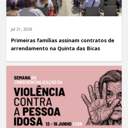
jul 21, 2026
Primeiras famílias assinam contratos de
arrendamento na Quinta das Bicas