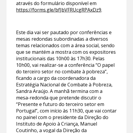
através do formulário disponível em
https://forms.gle/bfJbVFRUcgRPAxDz9
.
Este dia vai ser pautado por conferências e
mesas redondas subordinadas a diversos
temas relacionados com a área social, sendo
que se mantém a mostra com os expositores
institucionais das 10h00 às 17h30. Pelas
10h00, vai realizar-se a conferência “O papel
do terceiro setor no combate à pobreza”,
ficando a cargo da coordenadora da
Estratégia Nacional de Combate à Pobreza,
Sandra Araújo. A manhã termina com a
mesa-redonda que pretende discutir o
“Presente e futuro do terceiro setor em
Portugal”, com início às 11h30, que vai contar
no painel com o presidente da Direção do
Instituto de Apoio à Criança, Manuel
Coutinho, a vogal da Direção da