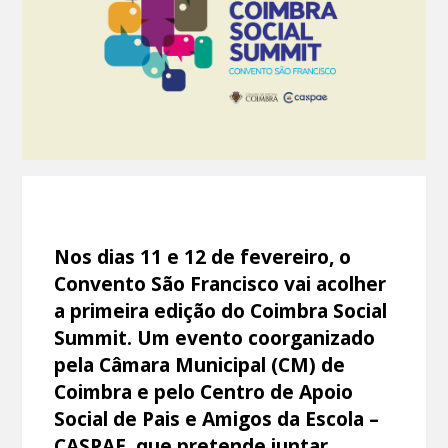
Nos dias 11 e 12 de fevereiro, o
Convento São Francisco vai acolher
a primeira edição do Coimbra Social
Summit. Um evento coorganizado
pela Câmara Municipal (CM) de
Coimbra e pelo Centro de Apoio
Social de Pais e Amigos da Escola –
CASPAE, que pretende juntar