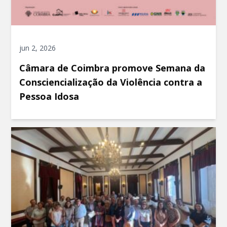
jun 2, 2026
Câmara de Coimbra promove Semana da
Consciencialização da Violência contra a
Pessoa Idosa