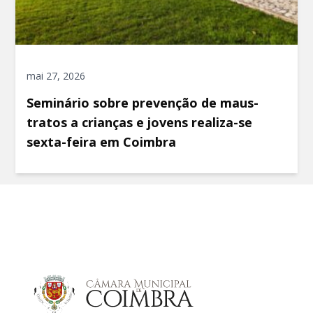
mai 27, 2026
Seminário sobre prevenção de maus-
tratos a crianças e jovens realiza-se
sexta-feira em Coimbra