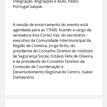
Integração, Migrações e Asilo, Pedro
Portugal Gaspar.
A sessão de encerramento do evento está
agendada para as 17h00, ficando a cargo da
vereadora Ana Cortez Vaz, do secretário-
executivo da Comunidade Intermunicipal da
Região de Coimbra, Jorge Brito, do
presidente do Conselho Diretivo do Instituto
de Segurança Social, Octávio Félix de Oliveira,
e da presidente do Conselho Diretivo da
Comissão de Coordenação e
Desenvolvimento Regional do Centro, Isabel
Damasceno.