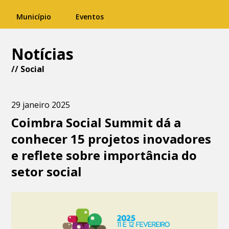
Município
Eventos
Notícias
//
Social
29 janeiro 2025
Coimbra Social Summit dá a
conhecer 15 projetos inovadores
e reflete sobre importância do
setor social