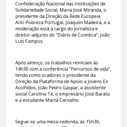
Confederação Nacional das Instituições de
Solidariedade Social, Maria José Miranda, o
presidente da Direção da Rede Europeia
Anti-Pobreza Portugal, Joaquim Madeira, e a
moderação está a cargo do jornalista e
diretor-adjunto do “Diário de Coimbra”, João
Luís Campos.
Após almoço, os trabalhos reiniciam às
14h30 com a conferência “Percursos de vida”,
tendo como oradores o presidente da
Direção da Plataforma de Apoio a Jovens Ex
Acolhidos, João Pedro Gaspar, a assistente
social Carolina Té, o empresário José Barata
e a estudante Marta Carvalho.
Segue-se uma mesa-redonda, às 15h30,