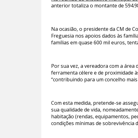
anterior totaliza o montante de 594.9
Na ocasião, o presidente da CM de Co
Freguesia nos apoios dados às famíli
famílias em quase 600 mil euros, ten
Por sua vez, a vereadora com a área 
ferramenta célere e de proximidade à
“contribuindo para um concelho mais
Com esta medida, pretende-se assegu
sua qualidade de vida, nomeadamente 
habitação (rendas, equipamentos, pe
condições mínimas de sobrevivência d