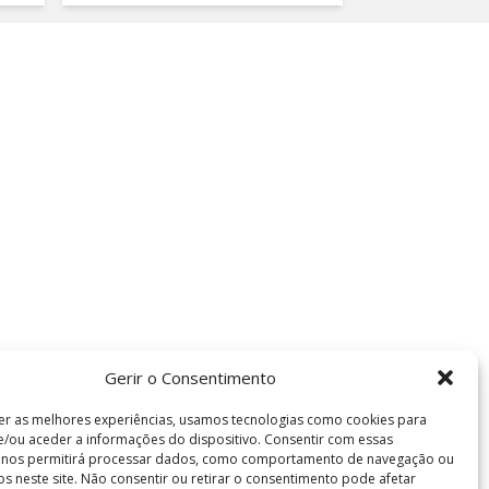
Gerir o Consentimento
er as melhores experiências, usamos tecnologias como cookies para
/ou aceder a informações do dispositivo. Consentir com essas
s nos permitirá processar dados, como comportamento de navegação ou
vos neste site. Não consentir ou retirar o consentimento pode afetar