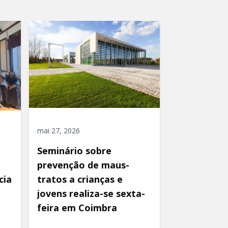
mai 27, 2026
Seminário sobre
prevenção de maus-
cia
tratos a crianças e
jovens realiza-se sexta-
feira em Coimbra