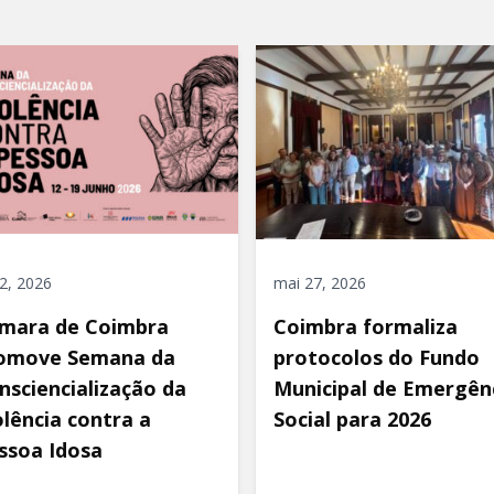
 2, 2026
mai 27, 2026
mara de Coimbra
Coimbra formaliza
omove Semana da
protocolos do Fundo
nsciencialização da
Municipal de Emergên
olência contra a
Social para 2026
ssoa Idosa