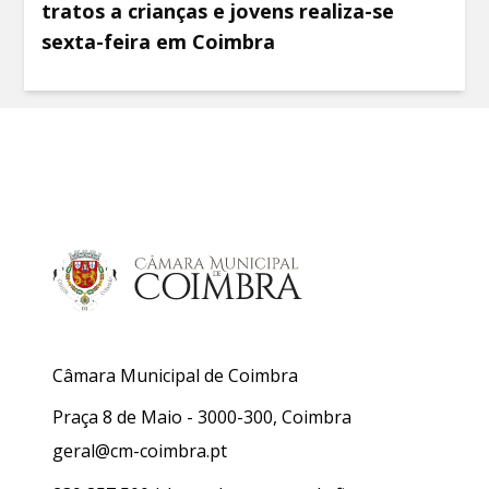
tratos a crianças e jovens realiza-se
sexta-feira em Coimbra
Câmara Municipal de Coimbra
Praça 8 de Maio - 3000-300, Coimbra
geral@cm-coimbra.pt