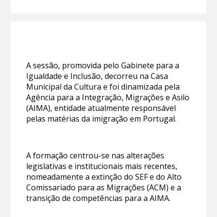
A sessão, promovida pelo Gabinete para a
Igualdade e Inclusão, decorreu na Casa
Municipal da Cultura e foi dinamizada pela
Agência para a Integração, Migrações e Asilo
(AIMA), entidade atualmente responsável
pelas matérias da imigração em Portugal.
A formação centrou-se nas alterações
legislativas e institucionais mais recentes,
nomeadamente a extinção do SEF e do Alto
Comissariado para as Migrações (ACM) e a
transição de competências para a AIMA.