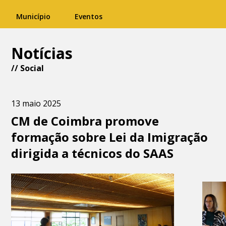
Município
Eventos
Notícias
//
Social
13 maio 2025
CM de Coimbra promove
formação sobre Lei da Imigração
dirigida a técnicos do SAAS