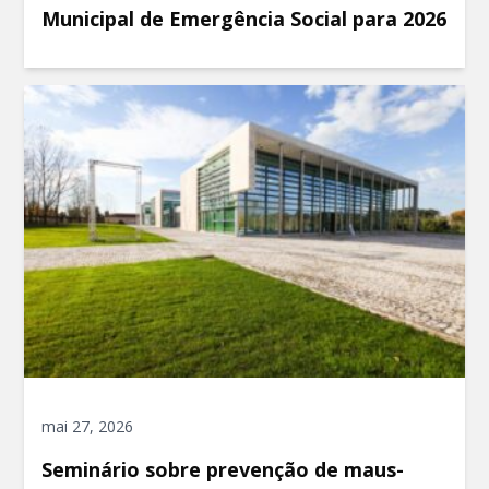
Municipal de Emergência Social para 2026
mai 27, 2026
Seminário sobre prevenção de maus-