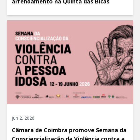
arrendamento na Quinta das Bicas
jun 2, 2026
Câmara de Coimbra promove Semana da
Consciencialização da Violência contra a