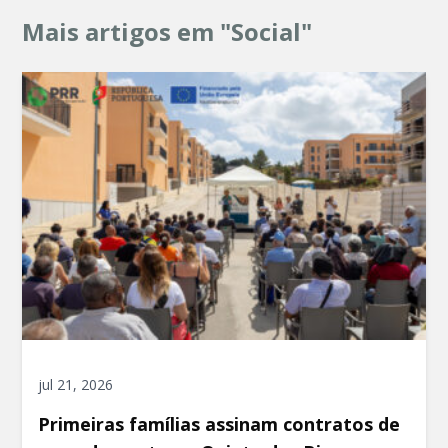
Mais artigos em "Social"
jul 21, 2026
Primeiras famílias assinam contratos de