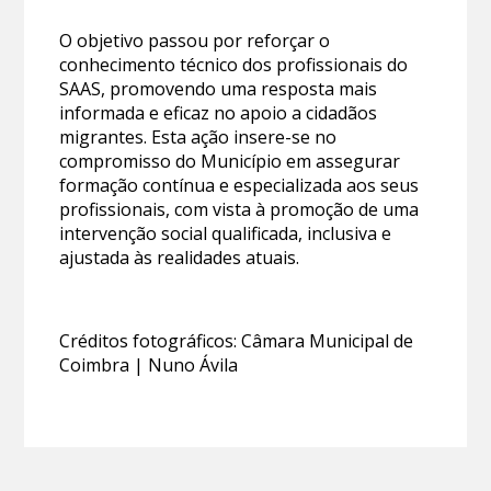
O objetivo passou por reforçar o
conhecimento técnico dos profissionais do
SAAS, promovendo uma resposta mais
informada e eficaz no apoio a cidadãos
migrantes. Esta ação insere-se no
compromisso do Município em assegurar
formação contínua e especializada aos seus
profissionais, com vista à promoção de uma
intervenção social qualificada, inclusiva e
ajustada às realidades atuais.
Créditos fotográficos: Câmara Municipal de
Coimbra | Nuno Ávila