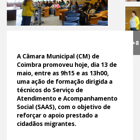
+8
A Câmara Municipal (CM) de
Coimbra promoveu hoje, dia 13 de
maio, entre as 9h15 e as 13h00,
uma ação de formação dirigida a
técnicos do Serviço de
Atendimento e Acompanhamento
Social (SAAS), com o objetivo de
reforçar o apoio prestado a
cidadãos migrantes.