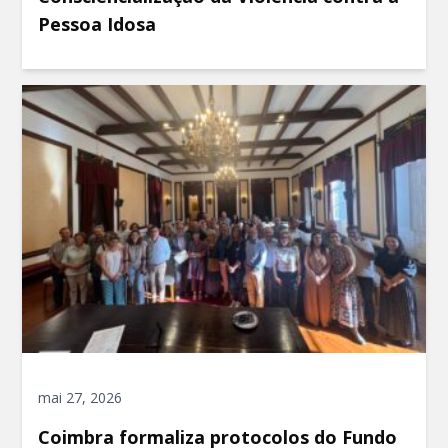
Pessoa Idosa
mai 27, 2026
Coimbra formaliza protocolos do Fundo