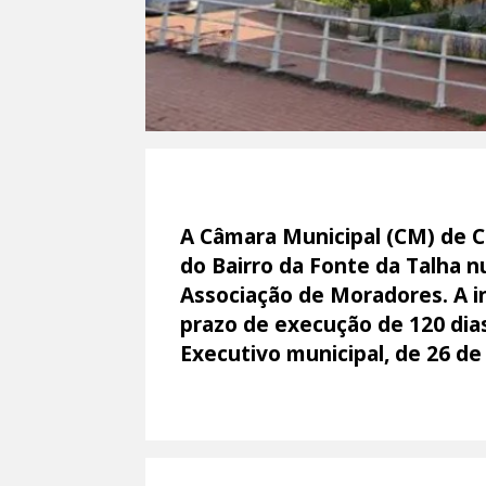
A Câmara Municipal (CM) de C
do Bairro da Fonte da Talha n
Associação de Moradores. A i
prazo de execução de 120 dias
Executivo municipal, de 26 de