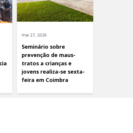
mai 27, 2026
Seminário sobre
prevenção de maus-
cia
tratos a crianças e
jovens realiza-se sexta-
feira em Coimbra