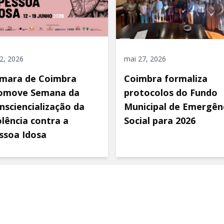
 2, 2026
mai 27, 2026
mara de Coimbra
Coimbra formaliza
omove Semana da
protocolos do Fundo
nsciencialização da
Municipal de Emergên
olência contra a
Social para 2026
ssoa Idosa