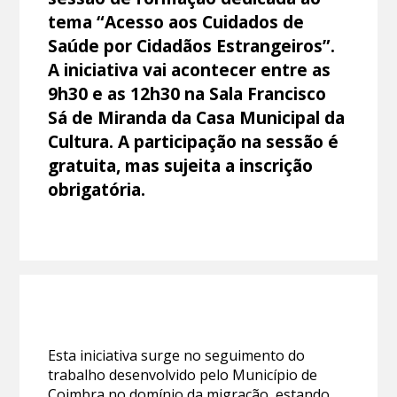
tema “Acesso aos Cuidados de
Saúde por Cidadãos Estrangeiros”.
A iniciativa vai acontecer entre as
9h30 e as 12h30 na Sala Francisco
Sá de Miranda da Casa Municipal da
Cultura. A participação na sessão é
gratuita, mas sujeita a inscrição
obrigatória.
Esta iniciativa surge no seguimento do
trabalho desenvolvido pelo Município de
Coimbra no domínio da migração, estando