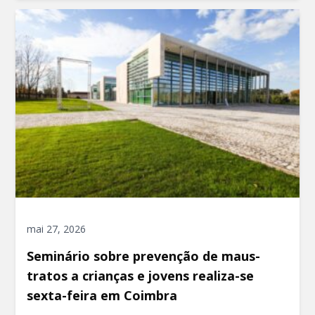
mai 27, 2026
Seminário sobre prevenção de maus-
tratos a crianças e jovens realiza-se
sexta-feira em Coimbra