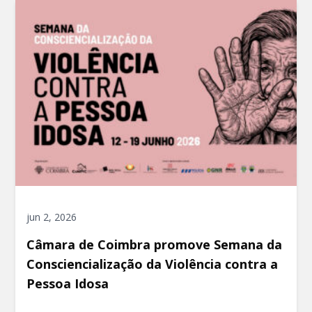
jun 2, 2026
Câmara de Coimbra promove Semana da
Consciencialização da Violência contra a
Pessoa Idosa