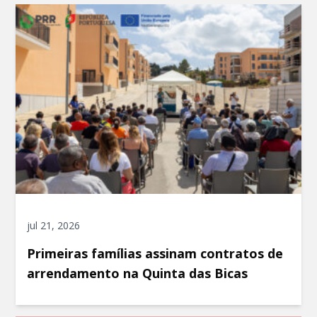
jul 21, 2026
Primeiras famílias assinam contratos de
arrendamento na Quinta das Bicas