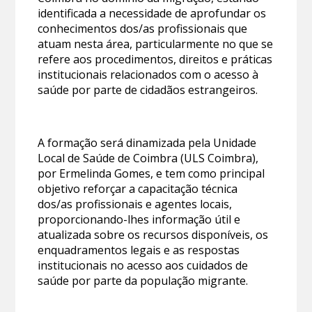
identificada a necessidade de aprofundar os
conhecimentos dos/as profissionais que
atuam nesta área, particularmente no que se
refere aos procedimentos, direitos e práticas
institucionais relacionados com o acesso à
saúde por parte de cidadãos estrangeiros.
A formação será dinamizada pela Unidade
Local de Saúde de Coimbra (ULS Coimbra),
por Ermelinda Gomes, e tem como principal
objetivo reforçar a capacitação técnica
dos/as profissionais e agentes locais,
proporcionando-lhes informação útil e
atualizada sobre os recursos disponíveis, os
enquadramentos legais e as respostas
institucionais no acesso aos cuidados de
saúde por parte da população migrante.