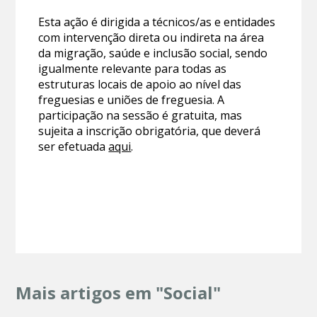
Esta ação é dirigida a técnicos/as e entidades
com intervenção direta ou indireta na área
da migração, saúde e inclusão social, sendo
igualmente relevante para todas as
estruturas locais de apoio ao nível das
freguesias e uniões de freguesia. A
participação na sessão é gratuita, mas
sujeita a inscrição obrigatória, que deverá
ser efetuada
aqui
.
Mais artigos em "Social"