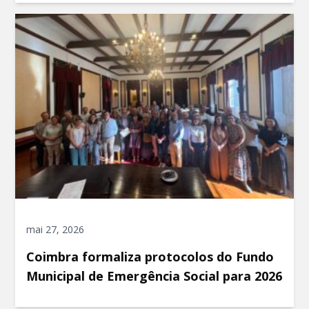
mai 27, 2026
Coimbra formaliza protocolos do Fundo
Municipal de Emergência Social para 2026