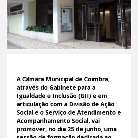
A Câmara Municipal de Coimbra,
através do Gabinete para a
Igualdade e Inclusão (GII) e em
articulação com a Divisão de Ação
Social e o Serviço de Atendimento e
Acompanhamento Social, vai
promover, no dia 25 de junho, uma
sessão de formação dedicada ao