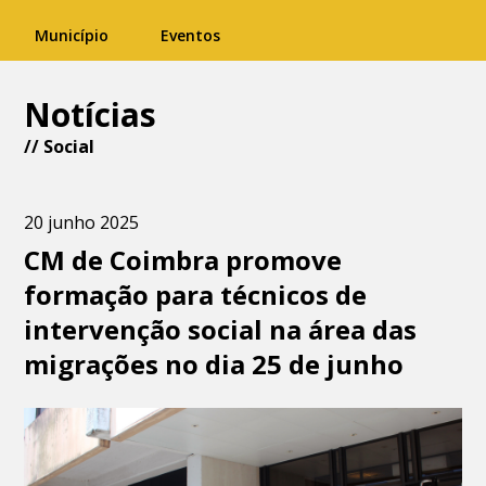
Município
Eventos
Notícias
//
Social
20 junho 2025
CM de Coimbra promove
formação para técnicos de
intervenção social na área das
migrações no dia 25 de junho