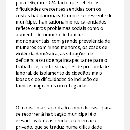
para 236, em 2024, facto que reflete as
dificuldades crescentes sentidas com os
custos habitacionais. O número crescente de
munícipes habitacionalmente carenciados
reflete outros problemas sociais como o
aumento de número de famílias
monoparentais, com grande prevalência de
mulheres com filhos menores, os casos de
violência doméstica, as situações de
deficiência ou doença incapacitante para o
trabalho e, ainda, situações de precaridade
laboral, de isolamento de cidadãos mais
idosos e de dificuldades de inclusão de
famílias migrantes ou refugiadas.
O motivo mais apontado como decisivo para
se recorrer à habitação municipal é o
elevado valor das rendas do mercado
privado, que se traduz numa dificuldade