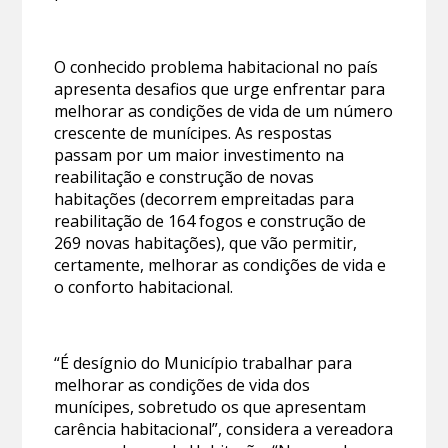
O conhecido problema habitacional no país
apresenta desafios que urge enfrentar para
melhorar as condições de vida de um número
crescente de munícipes. As respostas
passam por um maior investimento na
reabilitação e construção de novas
habitações (decorrem empreitadas para
reabilitação de 164 fogos e construção de
269 novas habitações), que vão permitir,
certamente, melhorar as condições de vida e
o conforto habitacional.
“É desígnio do Município trabalhar para
melhorar as condições de vida dos
munícipes, sobretudo os que apresentam
carência habitacional”, considera a vereadora