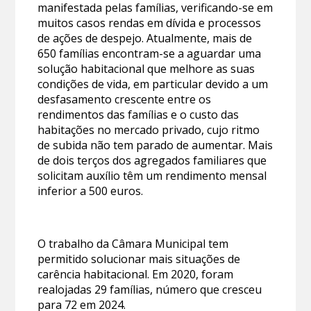
manifestada pelas famílias, verificando-se em
muitos casos rendas em dívida e processos
de ações de despejo. Atualmente, mais de
650 famílias encontram-se a aguardar uma
solução habitacional que melhore as suas
condições de vida, em particular devido a um
desfasamento crescente entre os
rendimentos das famílias e o custo das
habitações no mercado privado, cujo ritmo
de subida não tem parado de aumentar. Mais
de dois terços dos agregados familiares que
solicitam auxílio têm um rendimento mensal
inferior a 500 euros.
O trabalho da Câmara Municipal tem
permitido solucionar mais situações de
carência habitacional. Em 2020, foram
realojadas 29 famílias, número que cresceu
para 72 em 2024.