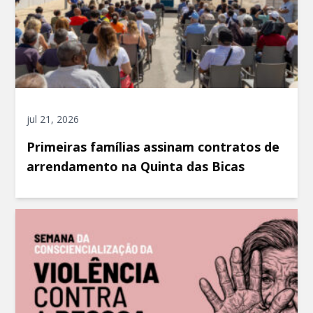
jul 21, 2026
Primeiras famílias assinam contratos de
arrendamento na Quinta das Bicas