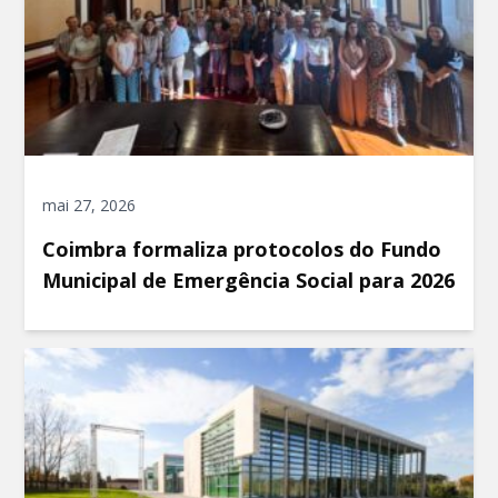
mai 27, 2026
Coimbra formaliza protocolos do Fundo
Municipal de Emergência Social para 2026