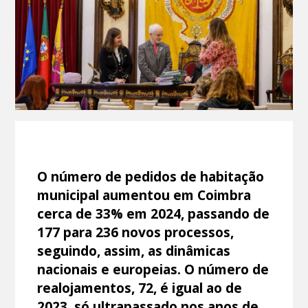
O número de pedidos de habitação
municipal aumentou em Coimbra
cerca de 33% em 2024, passando de
177 para 236 novos processos,
seguindo, assim, as dinâmicas
nacionais e europeias. O número de
realojamentos, 72, é igual ao de
2023, só ultrapassado nos anos de