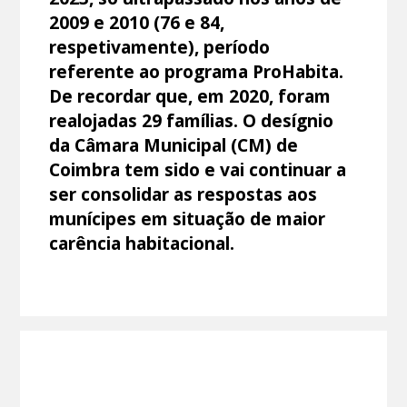
2009 e 2010 (76 e 84,
respetivamente), período
referente ao programa ProHabita.
De recordar que, em 2020, foram
realojadas 29 famílias. O desígnio
da Câmara Municipal (CM) de
Coimbra tem sido e vai continuar a
ser consolidar as respostas aos
munícipes em situação de maior
carência habitacional.