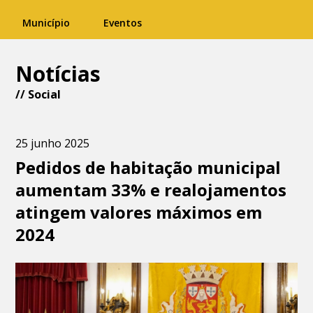
Município
Eventos
Notícias
//
Social
25 junho 2025
Pedidos de habitação municipal
aumentam 33% e realojamentos
atingem valores máximos em
2024