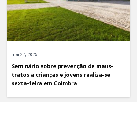
mai 27, 2026
Seminário sobre prevenção de maus-
tratos a crianças e jovens realiza-se
sexta-feira em Coimbra