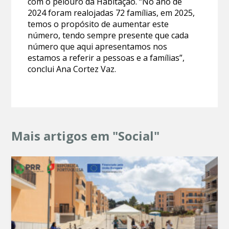
com o pelouro da Habitação. “No ano de
2024 foram realojadas 72 famílias, em 2025,
temos o propósito de aumentar este
número, tendo sempre presente que cada
número que aqui apresentamos nos
estamos a referir a pessoas e a famílias”,
conclui Ana Cortez Vaz.
Mais artigos em "Social"