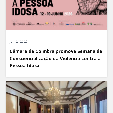
jun 2, 2026
Câmara de Coimbra promove Semana da
Consciencialização da Violência contra a
Pessoa Idosa