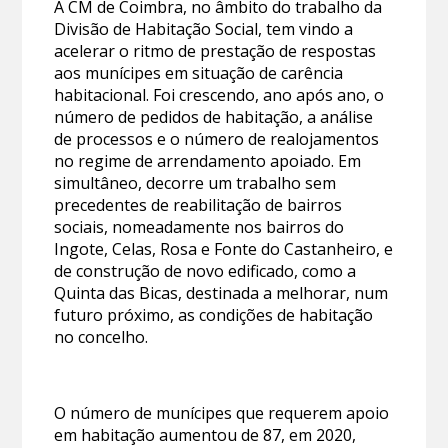
A CM de Coimbra, no âmbito do trabalho da
Divisão de Habitação Social, tem vindo a
acelerar o ritmo de prestação de respostas
aos munícipes em situação de carência
habitacional. Foi crescendo, ano após ano, o
número de pedidos de habitação, a análise
de processos e o número de realojamentos
no regime de arrendamento apoiado. Em
simultâneo, decorre um trabalho sem
precedentes de reabilitação de bairros
sociais, nomeadamente nos bairros do
Ingote, Celas, Rosa e Fonte do Castanheiro, e
de construção de novo edificado, como a
Quinta das Bicas, destinada a melhorar, num
futuro próximo, as condições de habitação
no concelho.
O número de munícipes que requerem apoio
em habitação aumentou de 87, em 2020,