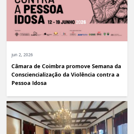
jun 2, 2026
Câmara de Coimbra promove Semana da
Consciencialização da Violência contra a
Pessoa Idosa