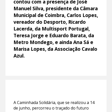
contou com a presença de José
Manuel Silva, presidente da Câmara
Municipal de Coimbra, Carlos Lopes,
vereador do Desporto, Ricardo
Lacerda, da Multisport Portugal,
Teresa Jorge e Eduardo Barata, da
Metro Mondego, e ainda Ana Sá e
Marisa Lopes, da Associação Cavalo
Azul.
A Caminhada Solidária, que se realizou a 14
de junho, percorreu o traçado do futuro