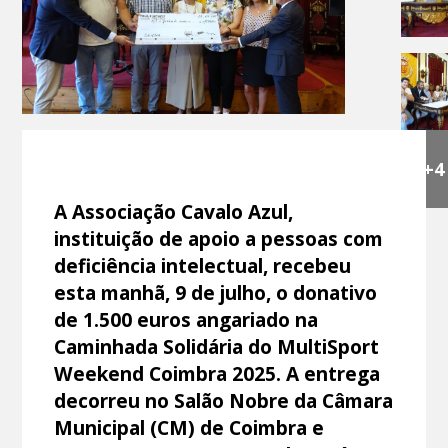
+4
A Associação Cavalo Azul,
instituição de apoio a pessoas com
deficiência intelectual, recebeu
esta manhã, 9 de julho, o donativo
de 1.500 euros angariado na
Caminhada Solidária do MultiSport
Weekend Coimbra 2025. A entrega
decorreu no Salão Nobre da Câmara
Municipal (CM) de Coimbra e