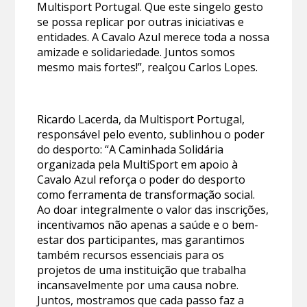
Multisport Portugal. Que este singelo gesto
se possa replicar por outras iniciativas e
entidades. A Cavalo Azul merece toda a nossa
amizade e solidariedade. Juntos somos
mesmo mais fortes!”, realçou Carlos Lopes.
Ricardo Lacerda, da Multisport Portugal,
responsável pelo evento, sublinhou o poder
do desporto: “A Caminhada Solidária
organizada pela MultiSport em apoio à
Cavalo Azul reforça o poder do desporto
como ferramenta de transformação social.
Ao doar integralmente o valor das inscrições,
incentivamos não apenas a saúde e o bem-
estar dos participantes, mas garantimos
também recursos essenciais para os
projetos de uma instituição que trabalha
incansavelmente por uma causa nobre.
Juntos, mostramos que cada passo faz a