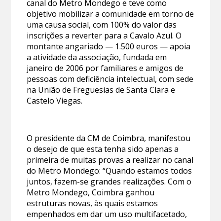
canal do Metro Mondego e teve como
objetivo mobilizar a comunidade em torno de
uma causa social, com 100% do valor das
inscrições a reverter para a Cavalo Azul. O
montante angariado — 1.500 euros — apoia
a atividade da associação, fundada em
janeiro de 2006 por familiares e amigos de
pessoas com deficiência intelectual, com sede
na União de Freguesias de Santa Clara e
Castelo Viegas.
O presidente da CM de Coimbra, manifestou
o desejo de que esta tenha sido apenas a
primeira de muitas provas a realizar no canal
do Metro Mondego: “Quando estamos todos
juntos, fazem-se grandes realizações. Com o
Metro Mondego, Coimbra ganhou
estruturas novas, às quais estamos
empenhados em dar um uso multifacetado,