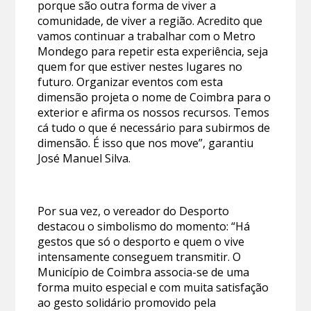
porque são outra forma de viver a
comunidade, de viver a região. Acredito que
vamos continuar a trabalhar com o Metro
Mondego para repetir esta experiência, seja
quem for que estiver nestes lugares no
futuro. Organizar eventos com esta
dimensão projeta o nome de Coimbra para o
exterior e afirma os nossos recursos. Temos
cá tudo o que é necessário para subirmos de
dimensão. É isso que nos move”, garantiu
José Manuel Silva.
Por sua vez, o vereador do Desporto
destacou o simbolismo do momento: “Há
gestos que só o desporto e quem o vive
intensamente conseguem transmitir. O
Município de Coimbra associa-se de uma
forma muito especial e com muita satisfação
ao gesto solidário promovido pela