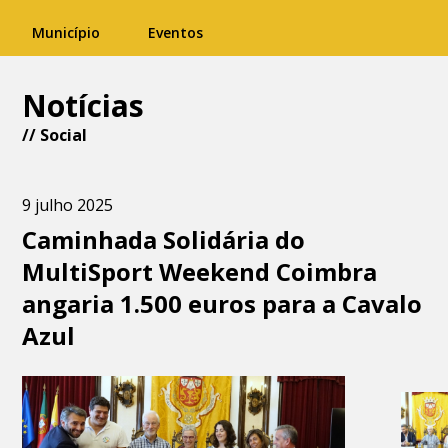
Município
Eventos
Notícias
//
Social
9 julho 2025
Caminhada Solidária do
MultiSport Weekend Coimbra
angaria 1.500 euros para a Cavalo
Azul