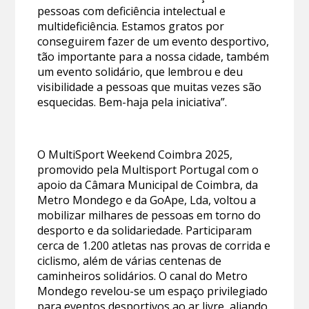
pessoas com deficiência intelectual e
multideficiência. Estamos gratos por
conseguirem fazer de um evento desportivo,
tão importante para a nossa cidade, também
um evento solidário, que lembrou e deu
visibilidade a pessoas que muitas vezes são
esquecidas. Bem-haja pela iniciativa”.
O MultiSport Weekend Coimbra 2025,
promovido pela Multisport Portugal com o
apoio da Câmara Municipal de Coimbra, da
Metro Mondego e da GoApe, Lda, voltou a
mobilizar milhares de pessoas em torno do
desporto e da solidariedade. Participaram
cerca de 1.200 atletas nas provas de corrida e
ciclismo, além de várias centenas de
caminheiros solidários. O canal do Metro
Mondego revelou-se um espaço privilegiado
para eventos desportivos ao ar livre, aliando