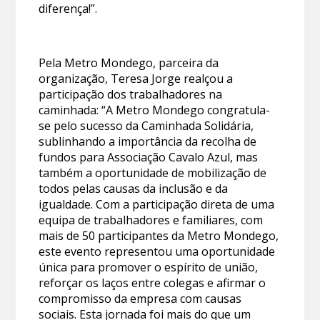
diferença!”.
Pela Metro Mondego, parceira da
organização, Teresa Jorge realçou a
participação dos trabalhadores na
caminhada: “A Metro Mondego congratula-
se pelo sucesso da Caminhada Solidária,
sublinhando a importância da recolha de
fundos para Associação Cavalo Azul, mas
também a oportunidade de mobilização de
todos pelas causas da inclusão e da
igualdade. Com a participação direta de uma
equipa de trabalhadores e familiares, com
mais de 50 participantes da Metro Mondego,
este evento representou uma oportunidade
única para promover o espírito de união,
reforçar os laços entre colegas e afirmar o
compromisso da empresa com causas
sociais. Esta jornada foi mais do que um