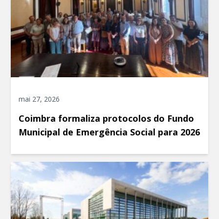
mai 27, 2026
Coimbra formaliza protocolos do Fundo
Municipal de Emergência Social para 2026