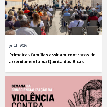
jul 21, 2026
Primeiras famílias assinam contratos de
arrendamento na Quinta das Bicas