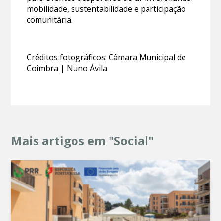
mobilidade, sustentabilidade e participação
comunitária.
Créditos fotográficos: Câmara Municipal de
Coimbra | Nuno Ávila
Mais artigos em "Social"