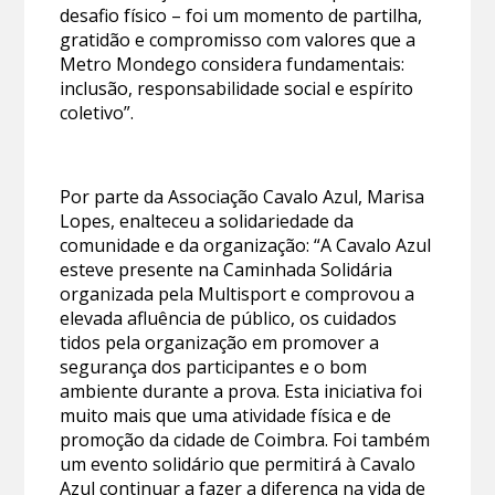
desafio físico – foi um momento de partilha,
gratidão e compromisso com valores que a
Metro Mondego considera fundamentais:
inclusão, responsabilidade social e espírito
coletivo”.
Por parte da Associação Cavalo Azul, Marisa
Lopes, enalteceu a solidariedade da
comunidade e da organização: “A Cavalo Azul
esteve presente na Caminhada Solidária
organizada pela Multisport e comprovou a
elevada afluência de público, os cuidados
tidos pela organização em promover a
segurança dos participantes e o bom
ambiente durante a prova. Esta iniciativa foi
muito mais que uma atividade física e de
promoção da cidade de Coimbra. Foi também
um evento solidário que permitirá à Cavalo
Azul continuar a fazer a diferença na vida de