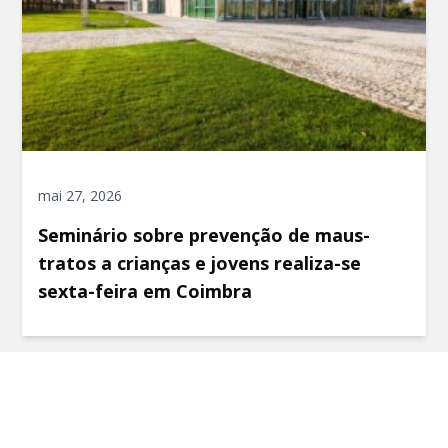
mai 27, 2026
Seminário sobre prevenção de maus-
tratos a crianças e jovens realiza-se
sexta-feira em Coimbra