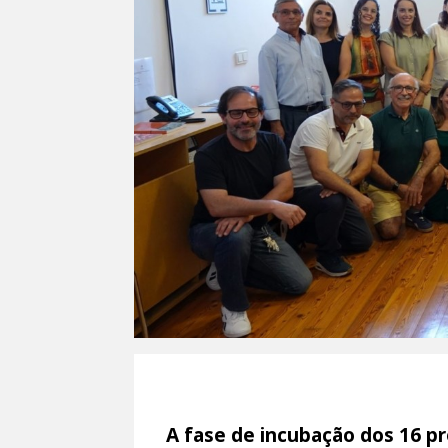
A fase de incubação dos 16 pr