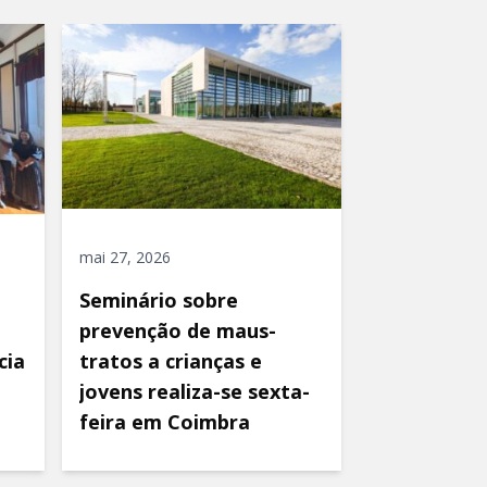
mai 27, 2026
Seminário sobre
prevenção de maus-
cia
tratos a crianças e
jovens realiza-se sexta-
feira em Coimbra