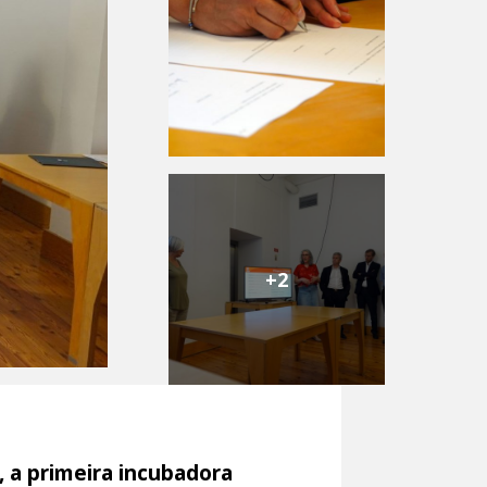
+2
, a primeira incubadora