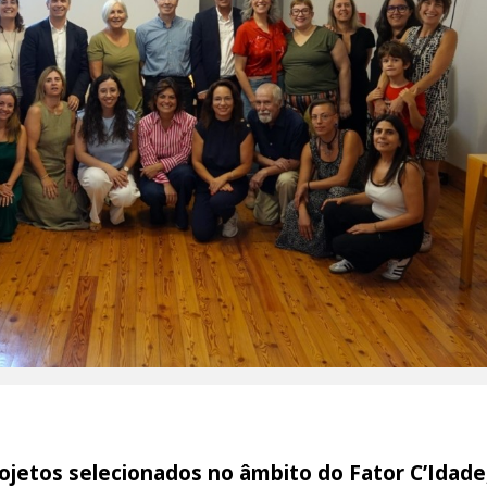
ojetos selecionados no âmbito do Fator C’Idade