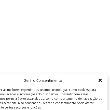
Gerir o Consentimento
er as melhores experiências, usamos tecnologias como cookies para
/ou aceder a informações do dispositivo. Consentir com essas
s nos permitirá processar dados, como comportamento de navegação ou
vos neste site. Não consentir ou retirar o consentimento pode afetar
te certos recursos e funções.