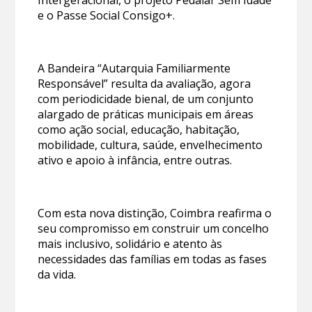
Intergeracional, o projeto Pedalar Sem Idade
e o Passe Social Consigo+.
A Bandeira “Autarquia Familiarmente
Responsável” resulta da avaliação, agora
com periodicidade bienal, de um conjunto
alargado de práticas municipais em áreas
como ação social, educação, habitação,
mobilidade, cultura, saúde, envelhecimento
ativo e apoio à infância, entre outras.
Com esta nova distinção, Coimbra reafirma o
seu compromisso em construir um concelho
mais inclusivo, solidário e atento às
necessidades das famílias em todas as fases
da vida.