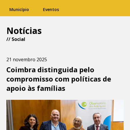
Município
Eventos
Notícias
//
Social
21 novembro 2025
Coimbra distinguida pelo
compromisso com políticas de
apoio às famílias