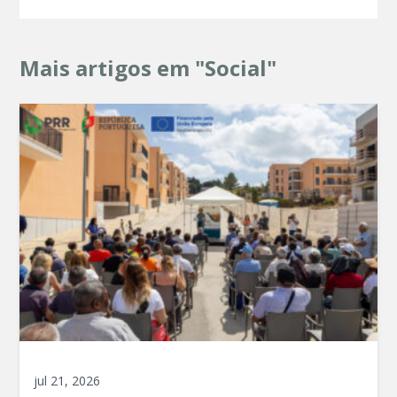
Mais artigos em "Social"
jul 21, 2026