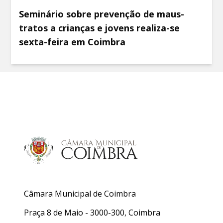
Seminário sobre prevenção de maus-
tratos a crianças e jovens realiza-se
sexta-feira em Coimbra
Câmara Municipal de Coimbra
Praça 8 de Maio - 3000-300, Coimbra