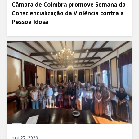
Câmara de Coimbra promove Semana da
Consciencialização da Violência contra a
Pessoa Idosa
mai 27, 2026