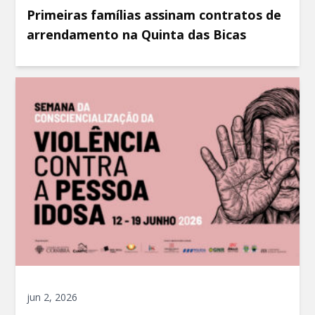
Primeiras famílias assinam contratos de
arrendamento na Quinta das Bicas
jun 2, 2026