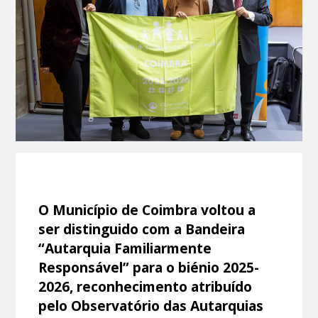
O Município de Coimbra voltou a
ser distinguido com a Bandeira
“Autarquia Familiarmente
Responsável” para o biénio 2025-
2026, reconhecimento atribuído
pelo Observatório das Autarquias