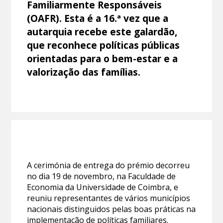
Familiarmente Responsáveis
(OAFR). Esta é a 16.ª vez que a
autarquia recebe este galardão,
que reconhece políticas públicas
orientadas para o bem-estar e a
valorização das famílias.
A cerimónia de entrega do prémio decorreu
no dia 19 de novembro, na Faculdade de
Economia da Universidade de Coimbra, e
reuniu representantes de vários municípios
nacionais distinguidos pelas boas práticas na
implementação de políticas familiares.