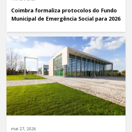
Coimbra formaliza protocolos do Fundo
Municipal de Emergência Social para 2026
mai 27, 2026