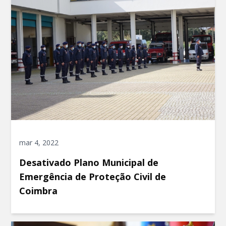
mar 4, 2022
Desativado Plano Municipal de
Emergência de Proteção Civil de
Coimbra