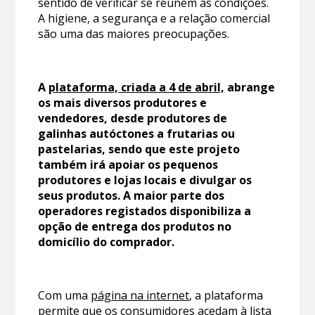
sentido de verificar se reúnem as condições.
A higiene, a segurança e a relação comercial
são uma das maiores preocupações.
A
plataforma, criada a 4 de abril,
abrange
os mais diversos produtores e
vendedores, desde produtores de
galinhas autóctones a frutarias ou
pastelarias, sendo que este projeto
também irá apoiar os pequenos
produtores e lojas locais e divulgar os
seus produtos. A maior parte dos
operadores registados disponibiliza a
opção de entrega dos produtos no
domicílio do comprador.
Com uma
página na internet
, a plataforma
permite que os consumidores acedam à lista