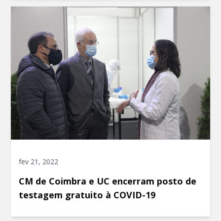
fev 21, 2022
CM de Coimbra e UC encerram posto de
testagem gratuito à COVID-19