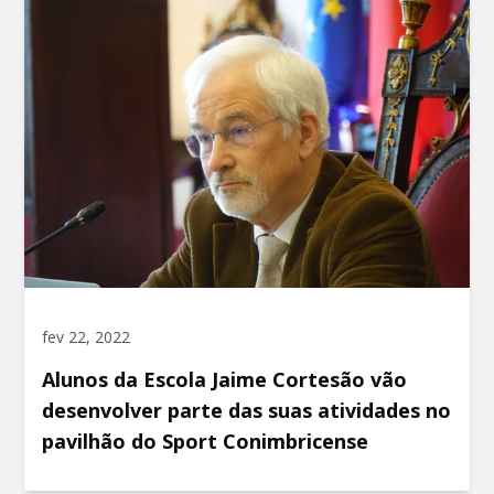
fev 22, 2022
Alunos da Escola Jaime Cortesão vão
desenvolver parte das suas atividades no
pavilhão do Sport Conimbricense