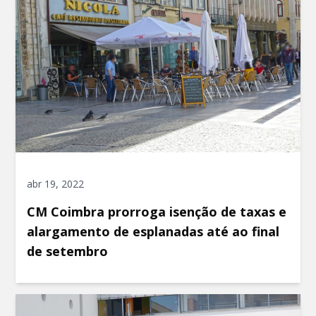
abr 19, 2022
CM Coimbra prorroga isenção de taxas e
alargamento de esplanadas até ao final
de setembro