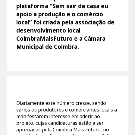
plataforma “Sem sair de casa eu
apoio a produção e o comércio
local” foi criada pela associação de
desenvolvimento local
CoimbraMaisFuturo e a Câmara
Municipal de Coimbra.
Diariamente este número cresce, sendo
vários os produtores e comerciantes locais a
manifestarem interesse em aderir ao
projeto, cujas candidaturas estão a ser
apreciadas pela Coimbra Mais Futuro, no