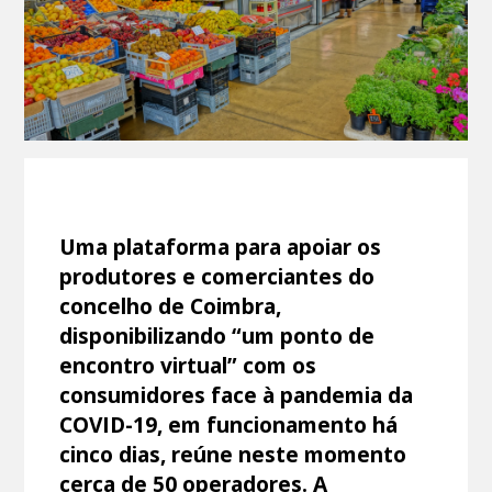
Uma plataforma para apoiar os
produtores e comerciantes do
concelho de Coimbra,
disponibilizando “um ponto de
encontro virtual” com os
consumidores face à pandemia da
COVID-19, em funcionamento há
cinco dias, reúne neste momento
cerca de 50 operadores. A