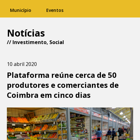
Município
Eventos
Notícias
//
Investimento
,
Social
10 abril 2020
Plataforma reúne cerca de 50
produtores e comerciantes de
Coimbra em cinco dias