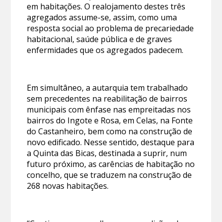
em habitações. O realojamento destes três
agregados assume-se, assim, como uma
resposta social ao problema de precariedade
habitacional, saúde pública e de graves
enfermidades que os agregados padecem.
Em simultâneo, a autarquia tem trabalhado
sem precedentes na reabilitação de bairros
municipais com ênfase nas empreitadas nos
bairros do Ingote e Rosa, em Celas, na Fonte
do Castanheiro, bem como na construção de
novo edificado. Nesse sentido, destaque para
a Quinta das Bicas, destinada a suprir, num
futuro próximo, as carências de habitação no
concelho, que se traduzem na construção de
268 novas habitações.