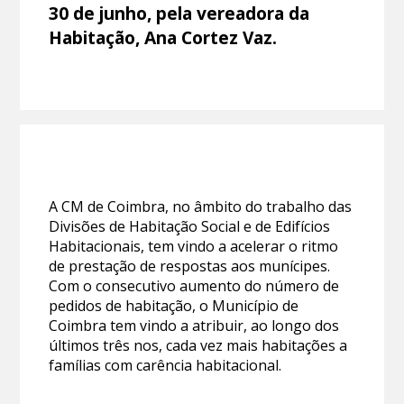
30 de junho, pela vereadora da
Habitação, Ana Cortez Vaz.
A CM de Coimbra, no âmbito do trabalho das
Divisões de Habitação Social e de Edifícios
Habitacionais, tem vindo a acelerar o ritmo
de prestação de respostas aos munícipes.
Com o consecutivo aumento do número de
pedidos de habitação, o Município de
Coimbra tem vindo a atribuir, ao longo dos
últimos três nos, cada vez mais habitações a
famílias com carência habitacional.