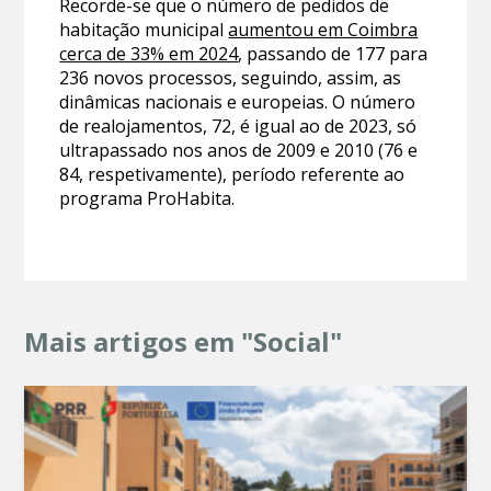
Recorde-se que o número de pedidos de
habitação municipal
aumentou em Coimbra
cerca de 33% em 2024
, passando de 177 para
236 novos processos, seguindo, assim, as
dinâmicas nacionais e europeias. O número
de realojamentos, 72, é igual ao de 2023, só
ultrapassado nos anos de 2009 e 2010 (76 e
84, respetivamente), período referente ao
programa ProHabita.
Mais artigos em "Social"