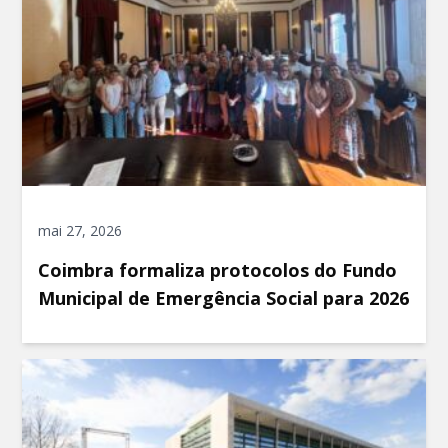
mai 27, 2026
Coimbra formaliza protocolos do Fundo
Municipal de Emergência Social para 2026