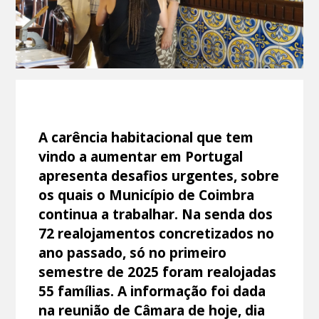
A carência habitacional que tem
vindo a aumentar em Portugal
apresenta desafios urgentes, sobre
os quais o Município de Coimbra
continua a trabalhar. Na senda dos
72 realojamentos concretizados no
ano passado, só no primeiro
semestre de 2025 foram realojadas
55 famílias. A informação foi dada
na reunião de Câmara de hoje, dia