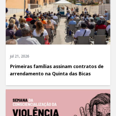
jul 21, 2026
Primeiras famílias assinam contratos de
arrendamento na Quinta das Bicas