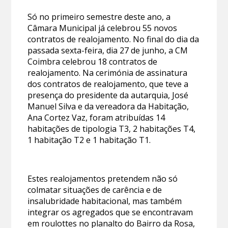
Só no primeiro semestre deste ano, a
Câmara Municipal já celebrou 55 novos
contratos de realojamento. No final do dia da
passada sexta-feira, dia 27 de junho, a CM
Coimbra celebrou 18 contratos de
realojamento. Na cerimónia de assinatura
dos contratos de realojamento, que teve a
presença do presidente da autarquia, José
Manuel Silva e da vereadora da Habitação,
Ana Cortez Vaz, foram atribuídas 14
habitações de tipologia T3, 2 habitações T4,
1 habitação T2 e 1 habitação T1.
Estes realojamentos pretendem não só
colmatar situações de carência e de
insalubridade habitacional, mas também
integrar os agregados que se encontravam
em roulottes no planalto do Bairro da Rosa,