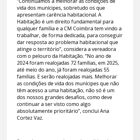
“Continuamos a melhorar as condições de
vida dos munícipes, sobretudo os que
apresentam carência habitacional. A
Habitação é um direito fundamental para
qualquer família e a CM Coimbra tem vindo a
trabalhar, de forma dedicada, para conseguir
dar resposta ao problema habitacional que
atinge o território”, considera a vereadora
com o pelouro da Habitação. “No ano de
2024 foram realojadas 72 famílias, em 2025,
até meio do ano, já foram realojadas 55
famílias. E serão realojadas mais. Melhorar
as condições de vida dos munícipes que não
têm acesso a uma habitação, não só é um
dos nossos grandes desafios, como deve
continuar a ser visto como algo
absolutamente prioritário”, conclui Ana
Cortez Vaz.