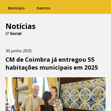
Município
Eventos
Notícias
//
Social
30 junho 2025
CM de Coimbra já entregou 55
habitações municipais em 2025