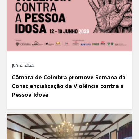
jun 2, 2026
Câmara de Coimbra promove Semana da
Consciencialização da Violência contra a
Pessoa Idosa