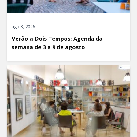
ago 3, 2026
Verão a Dois Tempos: Agenda da
semana de 3 a 9 de agosto