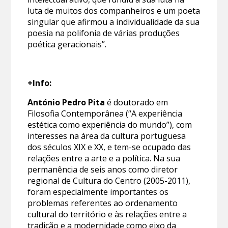
luta de muitos dos companheiros e um poeta
singular que afirmou a individualidade da sua
poesia na polifonia de várias produções
poética geracionais”.
+Info:
António Pedro Pita
é doutorado em
Filosofia Contemporânea (“A experiência
estética como experiência do mundo”), com
interesses na área da cultura portuguesa
dos séculos XIX e XX, e tem-se ocupado das
relações entre a arte e a política. Na sua
permanência de seis anos como diretor
regional de Cultura do Centro (2005-2011),
foram especialmente importantes os
problemas referentes ao ordenamento
cultural do território e às relações entre a
tradição e a modernidade como eixo da