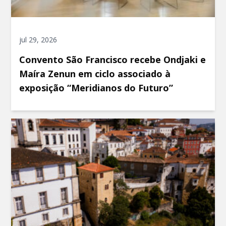
jul 29, 2026
Convento São Francisco recebe Ondjaki e
Maíra Zenun em ciclo associado à
exposição “Meridianos do Futuro”