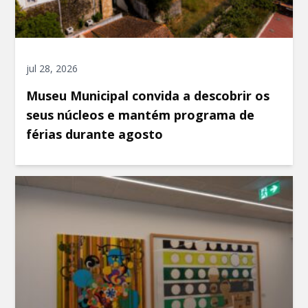
jul 28, 2026
Museu Municipal convida a descobrir os
seus núcleos e mantém programa de
férias durante agosto