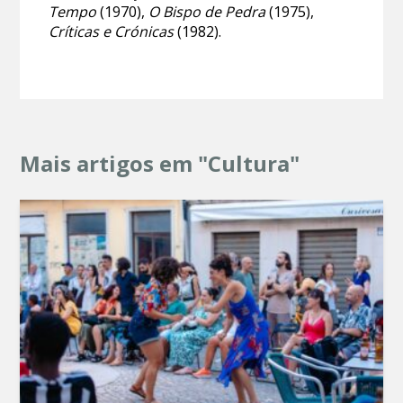
Tempo
(1970),
O Bispo de Pedra
(1975),
Críticas e Crónicas
(1982).
Mais artigos em "Cultura"