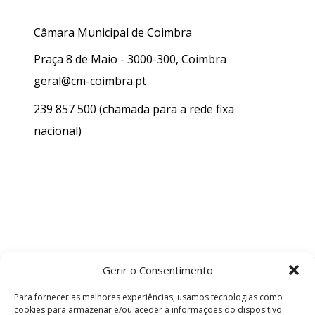
Câmara Municipal de Coimbra
Praça 8 de Maio - 3000-300, Coimbra
geral@cm-coimbra.pt
239 857 500
(chamada para a rede fixa
nacional)
Gerir o Consentimento
Para fornecer as melhores experiências, usamos tecnologias como
cookies para armazenar e/ou aceder a informações do dispositivo.