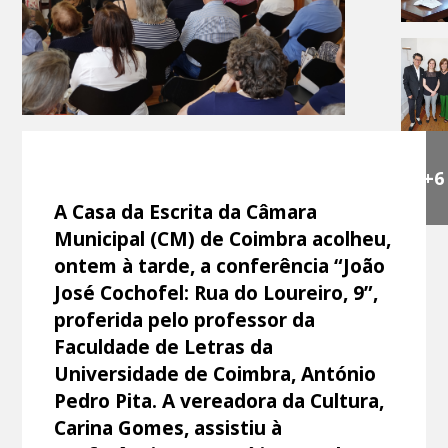
+6
A Casa da Escrita da Câmara
Municipal (CM) de Coimbra acolheu,
ontem à tarde, a conferência “João
José Cochofel: Rua do Loureiro, 9”,
proferida pelo professor da
Faculdade de Letras da
Universidade de Coimbra, António
Pedro Pita. A vereadora da Cultura,
Carina Gomes, assistiu à