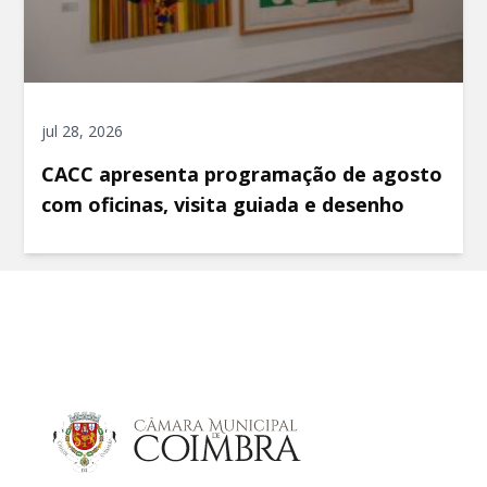
jul 28, 2026
CACC apresenta programação de agosto
com oficinas, visita guiada e desenho