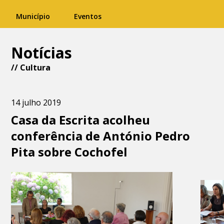
Município
Eventos
Notícias
//
Cultura
14 julho 2019
Casa da Escrita acolheu
conferência de António Pedro
Pita sobre Cochofel