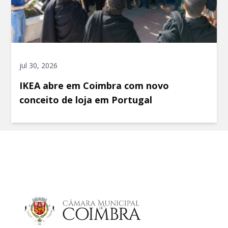
jul 30, 2026
IKEA abre em Coimbra com novo
conceito de loja em Portugal