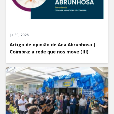
jul 30, 2026
Artigo de opinião de Ana Abrunhosa |
Coimbra: a rede que nos move (III)