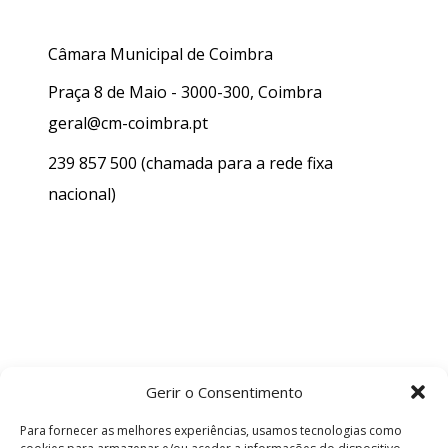
Câmara Municipal de Coimbra
Praça 8 de Maio - 3000-300, Coimbra
geral@cm-coimbra.pt
239 857 500
(chamada para a rede fixa
nacional)
Gerir o Consentimento
Para fornecer as melhores experiências, usamos tecnologias como