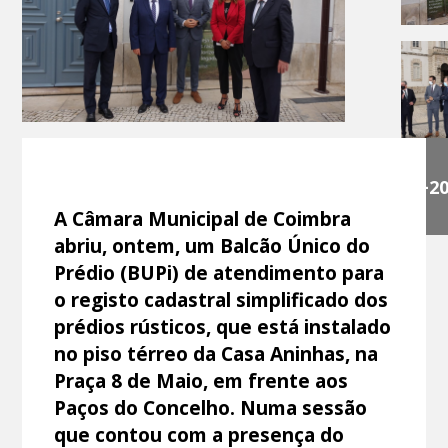
+2
A Câmara Municipal de Coimbra
abriu, ontem, um Balcão Único do
Prédio (BUPi) de atendimento para
o registo cadastral simplificado dos
prédios rústicos, que está instalado
no piso térreo da Casa Aninhas, na
Praça 8 de Maio, em frente aos
Paços do Concelho. Numa sessão
que contou com a presença do