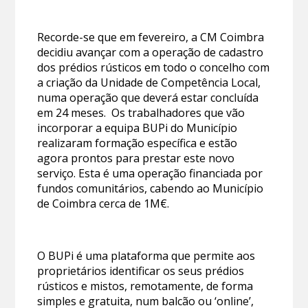
Recorde-se que em fevereiro, a CM Coimbra
decidiu avançar com a operação de cadastro
dos prédios rústicos em todo o concelho com
a criação da Unidade de Competência Local,
numa operação que deverá estar concluída
em 24 meses. Os trabalhadores que vão
incorporar a equipa BUPi do Município
realizaram formação específica e estão
agora prontos para prestar este novo
serviço. Esta é uma operação financiada por
fundos comunitários, cabendo ao Município
de Coimbra cerca de 1M€.
O BUPi é uma plataforma que permite aos
proprietários identificar os seus prédios
rústicos e mistos, remotamente, de forma
simples e gratuita, num balcão ou ‘online’,