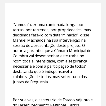
“Vamos fazer uma caminhada longa por
terras, por terrenos, por propriedades, mas
decidimos fazê-lo com determinação”. disse
Manuel Machados na sua intervenção na
sessão de apresentação deste projeto. O
autarca garantiu que a Câmara Municipal de
Coimbra vai desempenhar este trabalho
“com toda a intensidade, com a segurança
necessária e com a participação de todos”,
destacando que é indispensável a
colaboração de todos, mas sobretudo das
Juntas de Freguesia.
Por sua vez, o secretário de Estado Adjunto e
do Desenvolvimento Regional, Carlos