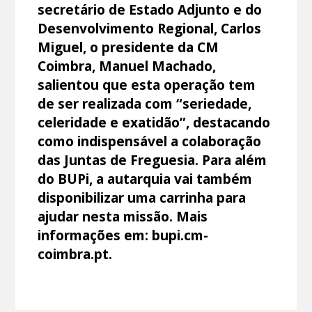
secretário de Estado Adjunto e do
Desenvolvimento Regional, Carlos
Miguel, o presidente da CM
Coimbra, Manuel Machado,
salientou que esta operação tem
de ser realizada com “seriedade,
celeridade e exatidão”, destacando
como indispensável a colaboração
das Juntas de Freguesia. Para além
do BUPi, a autarquia vai também
disponibilizar uma carrinha para
ajudar nesta missão. Mais
informações em: bupi.cm-
coimbra.pt.