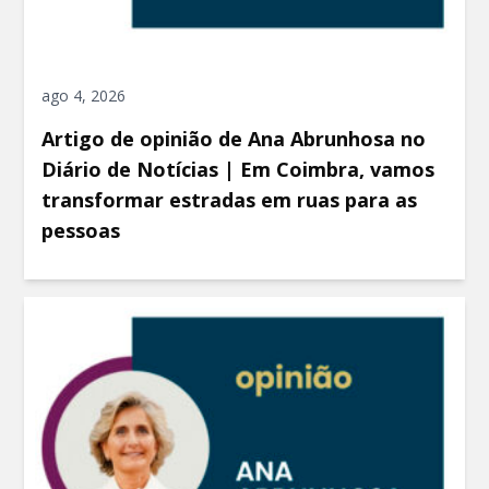
ago 4, 2026
Artigo de opinião de Ana Abrunhosa no
Diário de Notícias | Em Coimbra, vamos
transformar estradas em ruas para as
pessoas