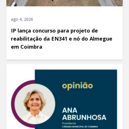
ago 4, 2026
IP lança concurso para projeto de
reabilitação da EN341 e nó do Almegue
em Coimbra