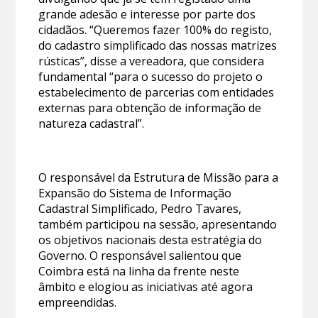
grande adesão e interesse por parte dos
cidadãos. “Queremos fazer 100% do registo,
do cadastro simplificado das nossas matrizes
rústicas”, disse a vereadora, que considera
fundamental “para o sucesso do projeto o
estabelecimento de parcerias com entidades
externas para obtenção de informação de
natureza cadastral”.
O responsável da Estrutura de Missão para a
Expansão do Sistema de Informação
Cadastral Simplificado, Pedro Tavares,
também participou na sessão, apresentando
os objetivos nacionais desta estratégia do
Governo. O responsável salientou que
Coimbra está na linha da frente neste
âmbito e elogiou as iniciativas até agora
empreendidas.