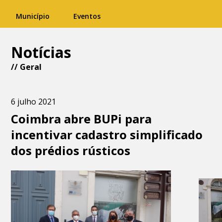
Município
Eventos
Notícias
//
Geral
6 julho 2021
Coimbra abre BUPi para
incentivar cadastro simplificado
dos prédios rústicos