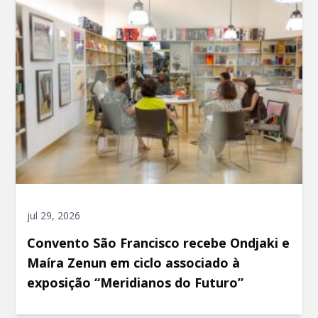
jul 29, 2026
Convento São Francisco recebe Ondjaki e
Maíra Zenun em ciclo associado à
exposição “Meridianos do Futuro”