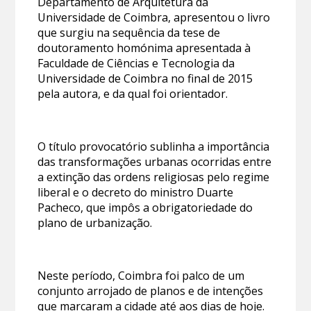
Departamento de Arquitetura da
Universidade de Coimbra, apresentou o livro
que surgiu na sequência da tese de
doutoramento homónima apresentada à
Faculdade de Ciências e Tecnologia da
Universidade de Coimbra no final de 2015
pela autora, e da qual foi orientador.
O título provocatório sublinha a importância
das transformações urbanas ocorridas entre
a extinção das ordens religiosas pelo regime
liberal e o decreto do ministro Duarte
Pacheco, que impôs a obrigatoriedade do
plano de urbanização.
Neste período, Coimbra foi palco de um
conjunto arrojado de planos e de intenções
que marcaram a cidade até aos dias de hoje.