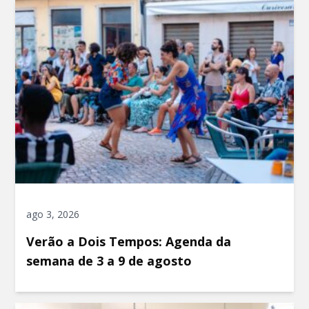
ago 3, 2026
Verão a Dois Tempos: Agenda da
semana de 3 a 9 de agosto