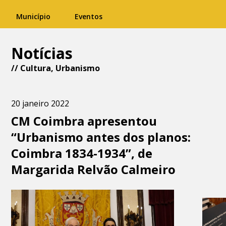
Município
Eventos
Notícias
//
Cultura
,
Urbanismo
20 janeiro 2022
CM Coimbra apresentou
“Urbanismo antes dos planos:
Coimbra 1834-1934”, de
Margarida Relvão Calmeiro