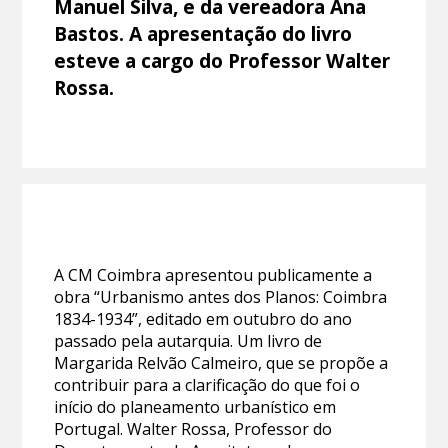
Manuel Silva, e da vereadora Ana
Bastos. A apresentação do livro
esteve a cargo do Professor Walter
Rossa.
A CM Coimbra apresentou publicamente a
obra “Urbanismo antes dos Planos: Coimbra
1834-1934”, editado em outubro do ano
passado pela autarquia. Um livro de
Margarida Relvão Calmeiro, que se propõe a
contribuir para a clarificação do que foi o
início do planeamento urbanístico em
Portugal. Walter Rossa, Professor do