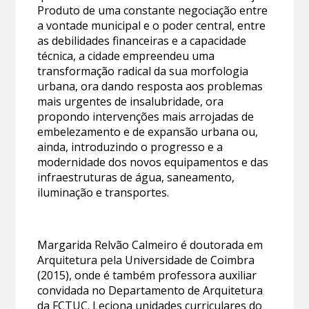
Produto de uma constante negociação entre
a vontade municipal e o poder central, entre
as debilidades financeiras e a capacidade
técnica, a cidade empreendeu uma
transformação radical da sua morfologia
urbana, ora dando resposta aos problemas
mais urgentes de insalubridade, ora
propondo intervenções mais arrojadas de
embelezamento e de expansão urbana ou,
ainda, introduzindo o progresso e a
modernidade dos novos equipamentos e das
infraestruturas de água, saneamento,
iluminação e transportes.
Margarida Relvão Calmeiro é doutorada em
Arquitetura pela Universidade de Coimbra
(2015), onde é também professora auxiliar
convidada no Departamento de Arquitetura
da FCTUC. Leciona unidades curriculares do