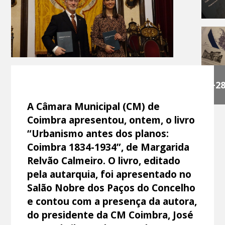
+2
A Câmara Municipal (CM) de
Coimbra apresentou, ontem, o livro
“Urbanismo antes dos planos:
Coimbra 1834-1934”, de Margarida
Relvão Calmeiro. O livro, editado
pela autarquia, foi apresentado no
Salão Nobre dos Paços do Concelho
e contou com a presença da autora,
do presidente da CM Coimbra, José