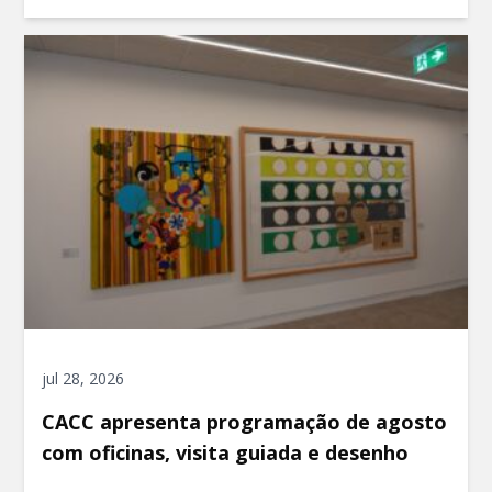
jul 28, 2026
CACC apresenta programação de agosto
com oficinas, visita guiada e desenho