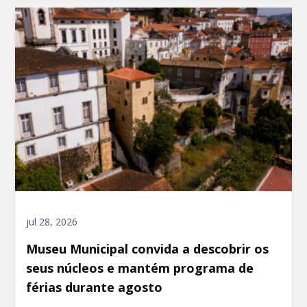
jul 28, 2026
Museu Municipal convida a descobrir os
seus núcleos e mantém programa de
férias durante agosto