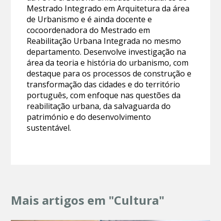
Mestrado Integrado em Arquitetura da área
de Urbanismo e é ainda docente e
cocoordenadora do Mestrado em
Reabilitação Urbana Integrada no mesmo
departamento. Desenvolve investigação na
área da teoria e história do urbanismo, com
destaque para os processos de construção e
transformação das cidades e do território
português, com enfoque nas questões da
reabilitação urbana, da salvaguarda do
património e do desenvolvimento
sustentável.
Mais artigos em "Cultura"