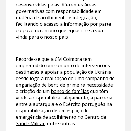
desenvolvidas pelas diferentes áreas
governativas com responsabilidade em
matéria de acolhimento e integração,
facilitando o acesso à informação por parte
do povo ucraniano que equacione a sua
vinda para o nosso país.
Recorde-se que a CM Coimbra tem
empreendido um conjunto de intervenções
destinadas a apoiar a população da Ucrânia,
desde logo a realização de uma campanha de
angariação de bens
de primeira necessidade;
a criação de um
banco de famílias
que têm
vindo a disponibilizar alojamento; a parceria
entre a autarquia e o Exército português na
disponibilização de um espaço de
emergência de
acolhimento no Centro de
Saúde Militar
, entre outras.