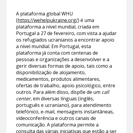
A plataforma global WHU
(
https://wehelpukraine.org/
) é uma
plataforma a nível mundial, criada em
Portugal a 27 de fevereiro, com vista a ajudar
os refugiados ucranianos a encontrar apoio
a nível mundial. Em Portugal, esta
plataforma já conta com centenas de
pessoas e organizações a desenvolver e a
gerir diversas formas de apoio, tais como a
disponibilização de alojamento,
medicamentos, produtos alimentares,
ofertas de trabalho, apoio psicológico, entre
outros. Para além disso, dispõe de um
call
center
, em diversas línguas (inglês,
português e ucraniano), para atendimento
telefónico, e-mail, mensagens instantâneas,
videoconferência e outros canais de
comunicação. A plataforma permite a
consulta das várias iniciativas que estão a ser