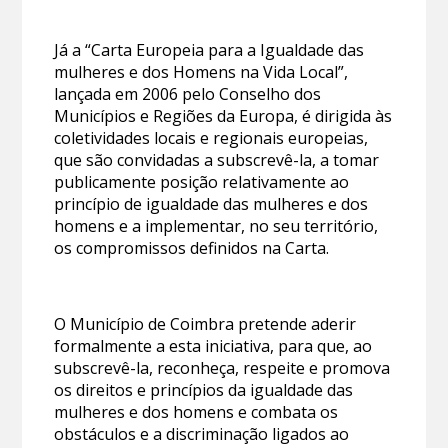
Já a “Carta Europeia para a Igualdade das
mulheres e dos Homens na Vida Local”,
lançada em 2006 pelo Conselho dos
Municípios e Regiões da Europa, é dirigida às
coletividades locais e regionais europeias,
que são convidadas a subscrevê-la, a tomar
publicamente posição relativamente ao
princípio de igualdade das mulheres e dos
homens e a implementar, no seu território,
os compromissos definidos na Carta.
O Município de Coimbra pretende aderir
formalmente a esta iniciativa, para que, ao
subscrevê-la, reconheça, respeite e promova
os direitos e princípios da igualdade das
mulheres e dos homens e combata os
obstáculos e a discriminação ligados ao