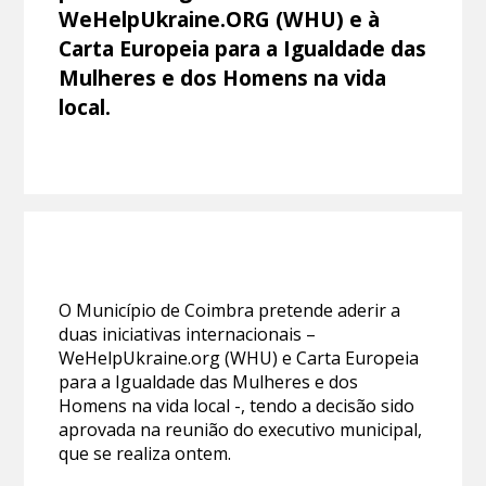
WeHelpUkraine.ORG (WHU) e à
Carta Europeia para a Igualdade das
Mulheres e dos Homens na vida
local.
O Município de Coimbra pretende aderir a
duas iniciativas internacionais –
WeHelpUkraine.org (WHU) e Carta Europeia
para a Igualdade das Mulheres e dos
Homens na vida local -, tendo a decisão sido
aprovada na reunião do executivo municipal,
que se realiza ontem.