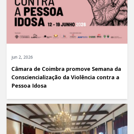
jun 2, 2026
Câmara de Coimbra promove Semana da
Consciencialização da Violência contra a
Pessoa Idosa