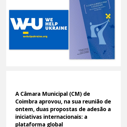
A Câmara Municipal (CM) de
Coimbra aprovou, na sua reunião de
ontem, duas propostas de adesão a
iniciativas internacionais: a
plataforma global