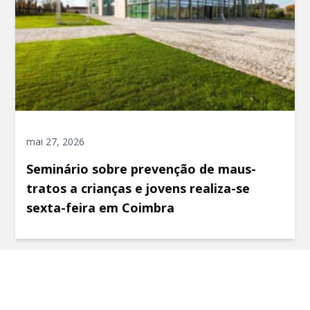
mai 27, 2026
Seminário sobre prevenção de maus-
tratos a crianças e jovens realiza-se
sexta-feira em Coimbra