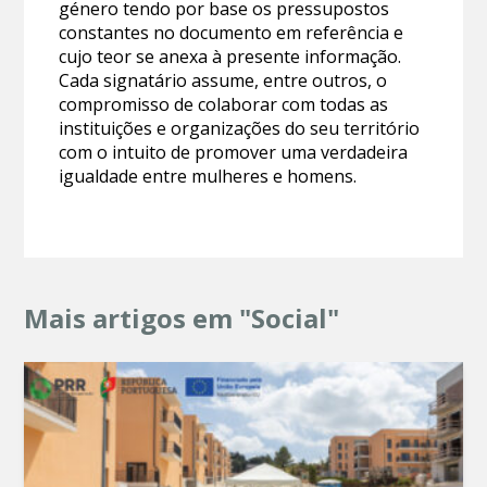
género tendo por base os pressupostos
constantes no documento em referência e
cujo teor se anexa à presente informação.
Cada signatário assume, entre outros, o
compromisso de colaborar com todas as
instituições e organizações do seu território
com o intuito de promover uma verdadeira
igualdade entre mulheres e homens.
Mais artigos em "Social"