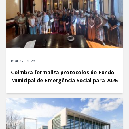
mai 27, 2026
Coimbra formaliza protocolos do Fundo
Municipal de Emergência Social para 2026