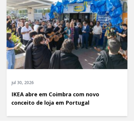
jul 30, 2026
IKEA abre em Coimbra com novo
conceito de loja em Portugal