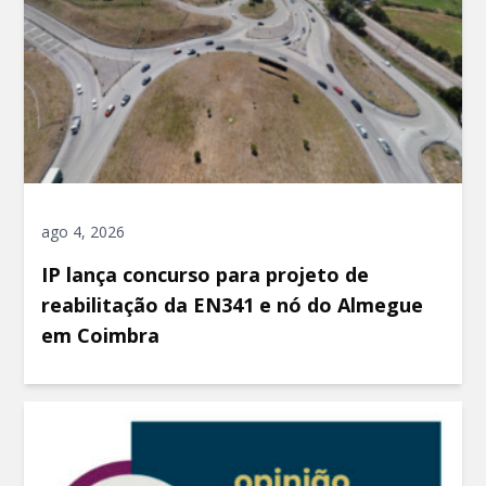
ago 4, 2026
IP lança concurso para projeto de
reabilitação da EN341 e nó do Almegue
em Coimbra