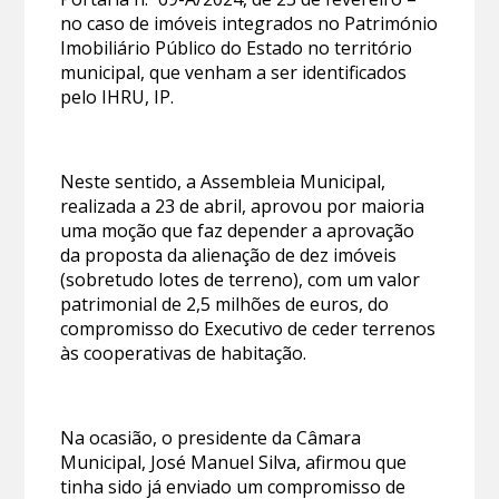
no caso de imóveis integrados no Património
Imobiliário Público do Estado no território
municipal, que venham a ser identificados
pelo IHRU, IP.
Neste sentido, a Assembleia Municipal,
realizada a 23 de abril, aprovou por maioria
uma moção que faz depender a aprovação
da proposta da alienação de dez imóveis
(sobretudo lotes de terreno), com um valor
patrimonial de 2,5 milhões de euros, do
compromisso do Executivo de ceder terrenos
às cooperativas de habitação.
Na ocasião, o presidente da Câmara
Municipal, José Manuel Silva, afirmou que
tinha sido já enviado um compromisso de