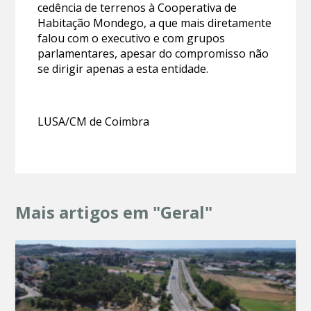
cedência de terrenos à Cooperativa de
Habitação Mondego, a que mais diretamente
falou com o executivo e com grupos
parlamentares, apesar do compromisso não
se dirigir apenas a esta entidade.
LUSA/CM de Coimbra
Mais artigos em "Geral"