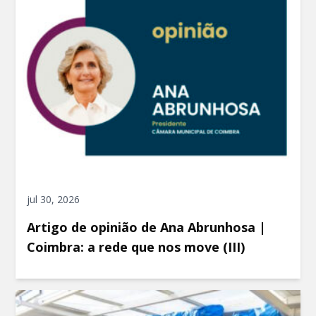
jul 30, 2026
Artigo de opinião de Ana Abrunhosa |
Coimbra: a rede que nos move (III)