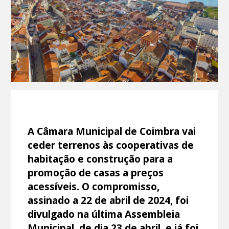
A Câmara Municipal de Coimbra vai
ceder terrenos às cooperativas de
habitação e construção para a
promoção de casas a preços
acessíveis. O compromisso,
assinado a 22 de abril de 2024, foi
divulgado na última Assembleia
Municipal, de dia 23 de abril, e já foi