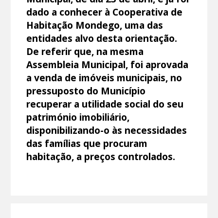
dado a conhecer à Cooperativa de
Habitação Mondego, uma das
entidades alvo desta orientação.
De referir que, na mesma
Assembleia Municipal, foi aprovada
a venda de imóveis municipais, no
pressuposto do Município
recuperar a utilidade social do seu
património imobiliário,
disponibilizando-o às necessidades
das famílias que procuram
habitação, a preços controlados.