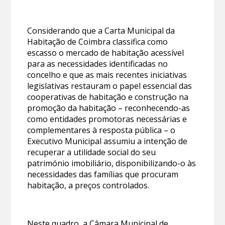
Considerando que a Carta Municipal da
Habitação de Coimbra classifica como
escasso o mercado de habitação acessível
para as necessidades identificadas no
concelho e que as mais recentes iniciativas
legislativas restauram o papel essencial das
cooperativas de habitação e construção na
promoção da habitação – reconhecendo-as
como entidades promotoras necessárias e
complementares à resposta pública – o
Executivo Municipal assumiu a intenção de
recuperar a utilidade social do seu
património imobiliário, disponibilizando-o às
necessidades das famílias que procuram
habitação, a preços controlados.
Neste quadro, a Câmara Municipal de