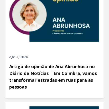
ago 4, 2026
Artigo de opinião de Ana Abrunhosa no
Diário de Notícias | Em Coimbra, vamos
transformar estradas em ruas para as
pessoas