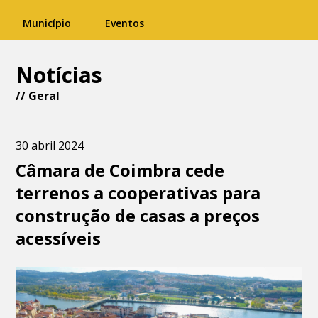
Município
Eventos
Notícias
//
Geral
30 abril 2024
Câmara de Coimbra cede
terrenos a cooperativas para
construção de casas a preços
acessíveis