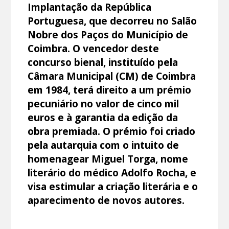
Implantação da República
Portuguesa, que decorreu no Salão
Nobre dos Paços do Município de
Coimbra. O vencedor deste
concurso bienal, instituído pela
Câmara Municipal (CM) de Coimbra
em 1984, terá direito a um prémio
pecuniário no valor de cinco mil
euros e à garantia da edição da
obra premiada. O prémio foi criado
pela autarquia com o intuito de
homenagear Miguel Torga, nome
literário do médico Adolfo Rocha, e
visa estimular a criação literária e o
aparecimento de novos autores.