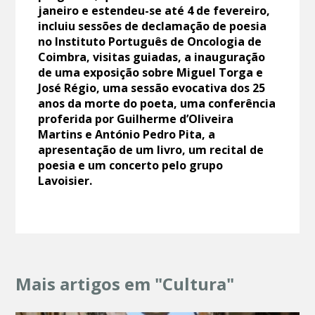
janeiro e estendeu-se até 4 de fevereiro,
incluiu sessões de declamação de poesia
no Instituto Português de Oncologia de
Coimbra, visitas guiadas, a inauguração
de uma exposição sobre Miguel Torga e
José Régio, uma sessão evocativa dos 25
anos da morte do poeta, uma conferência
proferida por Guilherme d’Oliveira
Martins e António Pedro Pita, a
apresentação de um livro, um recital de
poesia e um concerto pelo grupo
Lavoisier.
Mais artigos em "Cultura"