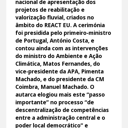
nacional de apresentação dos
projetos de reabilitação e
valorização fluvial, criados no
âmbito do REACT EU. A cerimónia
foi presidida pelo primeiro-ministro
de Portugal, António Costa, e
contou ainda com as intervenções
do ministro do Ambiente e Ação
Climática, Matos Fernandes, do
vice-presidente da APA, Pimenta
Machado, e do presidente da CM
Coimbra, Manuel Machado. O
autarca elogiou mais este “passo
importante” no processo “de
descentralização de competências
entre a administração central e o
poder local democrático” e