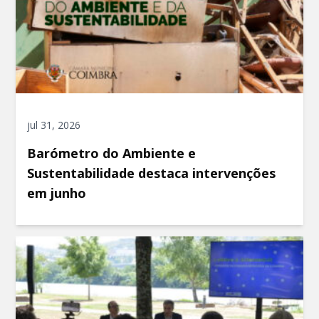
jul 31, 2026
Barómetro do Ambiente e
Sustentabilidade destaca intervenções
em junho