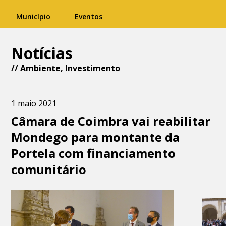
Município
Eventos
Notícias
//
Ambiente
,
Investimento
1 maio 2021
Câmara de Coimbra vai reabilitar
Mondego para montante da
Portela com financiamento
comunitário