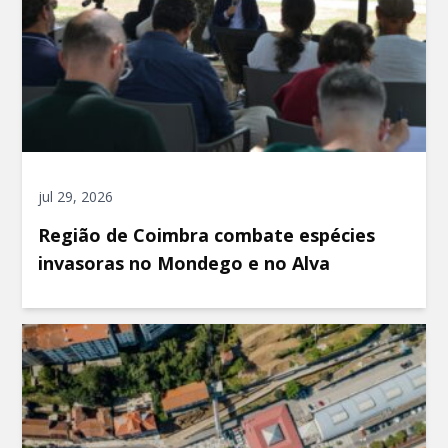
jul 29, 2026
Região de Coimbra combate espécies
invasoras no Mondego e no Alva