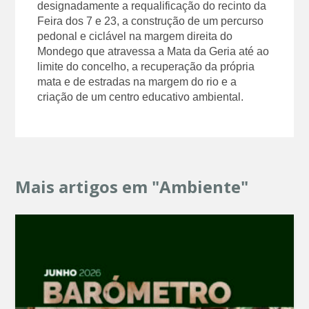
designadamente a requalificação do recinto da
Feira dos 7 e 23, a construção de um percurso
pedonal e ciclável na margem direita do
Mondego que atravessa a Mata da Geria até ao
limite do concelho, a recuperação da própria
mata e de estradas na margem do rio e a
criação de um centro educativo ambiental.
Mais artigos em "Ambiente"