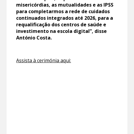
misericórdias, as mutualidades e as IPSS
para completarmos a rede de cuidados
continuados integrados até 2026, para a
requalificação dos centros de saúde e
investimento na escola digital”, disse
António Costa.
Assista à cerimónia aqui: