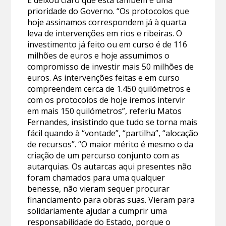
prioridade do Governo. “Os protocolos que
hoje assinamos correspondem já à quarta
leva de intervenções em rios e ribeiras. O
investimento já feito ou em curso é de 116
milhões de euros e hoje assumimos o
compromisso de investir mais 50 milhões de
euros. As intervenções feitas e em curso
compreendem cerca de 1.450 quilómetros e
com os protocolos de hoje iremos intervir
em mais 150 quilómetros”, referiu Matos
Fernandes, insistindo que tudo se torna mais
fácil quando à “vontade”, “partilha”, “alocação
de recursos”. “O maior mérito é mesmo o da
criação de um percurso conjunto com as
autarquias. Os autarcas aqui presentes não
foram chamados para uma qualquer
benesse, não vieram sequer procurar
financiamento para obras suas. Vieram para
solidariamente ajudar a cumprir uma
responsabilidade do Estado, porque o