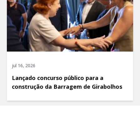
jul 16, 2026
Lançado concurso público para a
construção da Barragem de Girabolhos