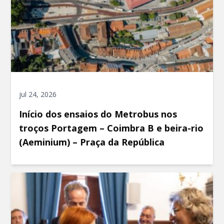
jul 24, 2026
Início dos ensaios do Metrobus nos
troços Portagem – Coimbra B e beira-rio
(Aeminium) – Praça da República