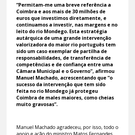
“Permitam-me uma breve referência a
Coimbra e aos mais de 30 milhões de
euros que investimos diretamente, e
continuamos a investir, nas margens e no
leito do rio Mondego. Esta estratégia
autárquica de uma grande intervenção
valorizadora do maior rio português tem
sido um caso exemplar de partilha de
responsabilidades, de transferência de
competências e de confiança entre uma
Câmara Municipal e o Governo”, afirmou
Manuel Machado, acrescentando que “o
sucesso da intervenção que tem sido
feita no rio Mondego já protegeu
Coimbra de males maiores, como cheias
muito gravosas”.
Manuel Machado agradeceu, por isso, todo o
apoio e ação do ministro Matos Fernandes