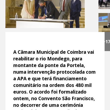
+1
A Câmara Municipal de Coimbra vai
reabilitar o rio Mondego, para
montante da ponte da Portela,
numa intervenção protocolada com
a APA e que terá financiamento
comunitário na ordem dos 480 mil
euros. O acordo foi formalizado
ontem, no Convento São Francisco,
no decorrer de uma cerimónia