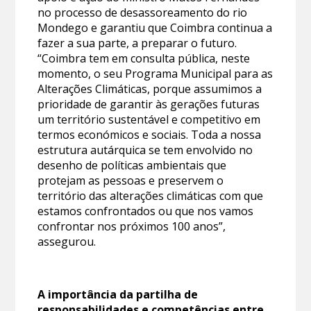
no processo de desassoreamento do rio
Mondego e garantiu que Coimbra continua a
fazer a sua parte, a preparar o futuro.
“Coimbra tem em consulta pública, neste
momento, o seu Programa Municipal para as
Alterações Climáticas, porque assumimos a
prioridade de garantir às gerações futuras
um território sustentável e competitivo em
termos económicos e sociais. Toda a nossa
estrutura autárquica se tem envolvido no
desenho de políticas ambientais que
protejam as pessoas e preservem o
território das alterações climáticas com que
estamos confrontados ou que nos vamos
confrontar nos próximos 100 anos”,
assegurou.
A importância da partilha de
responsabilidades e competências entre