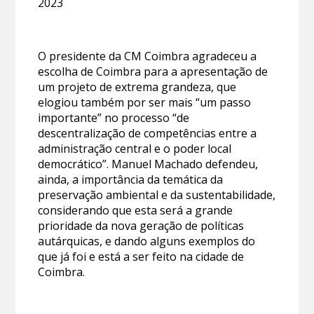
2023
O presidente da CM Coimbra agradeceu a
escolha de Coimbra para a apresentação de
um projeto de extrema grandeza, que
elogiou também por ser mais “um passo
importante” no processo “de
descentralização de competências entre a
administração central e o poder local
democrático”. Manuel Machado defendeu,
ainda, a importância da temática da
preservação ambiental e da sustentabilidade,
considerando que esta será a grande
prioridade da nova geração de políticas
autárquicas, e dando alguns exemplos do
que já foi e está a ser feito na cidade de
Coimbra.