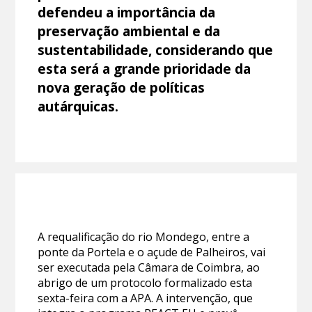
defendeu a importância da
preservação ambiental e da
sustentabilidade, considerando que
esta será a grande prioridade da
nova geração de políticas
autárquicas.
A requalificação do rio Mondego, entre a
ponte da Portela e o açude de Palheiros, vai
ser executada pela Câmara de Coimbra, ao
abrigo de um protocolo formalizado esta
sexta-feira com a APA. A intervenção, que