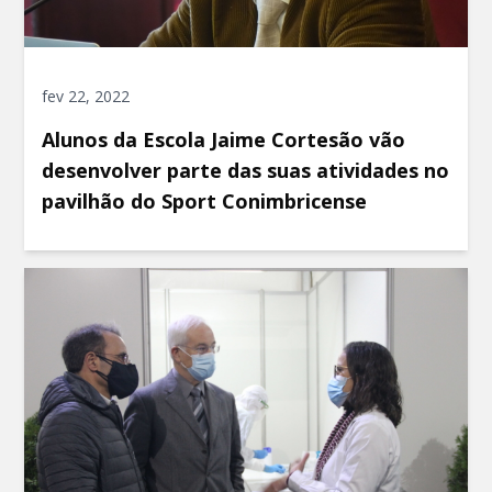
fev 22, 2022
Alunos da Escola Jaime Cortesão vão
desenvolver parte das suas atividades no
pavilhão do Sport Conimbricense