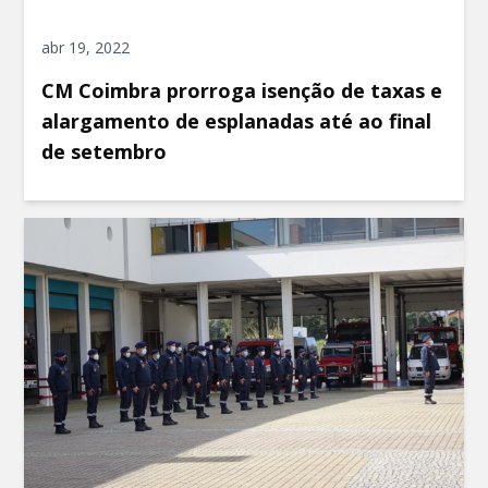
abr 19, 2022
CM Coimbra prorroga isenção de taxas e
alargamento de esplanadas até ao final
de setembro