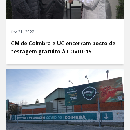
fev 21, 2022
CM de Coimbra e UC encerram posto de
testagem gratuito à COVID-19