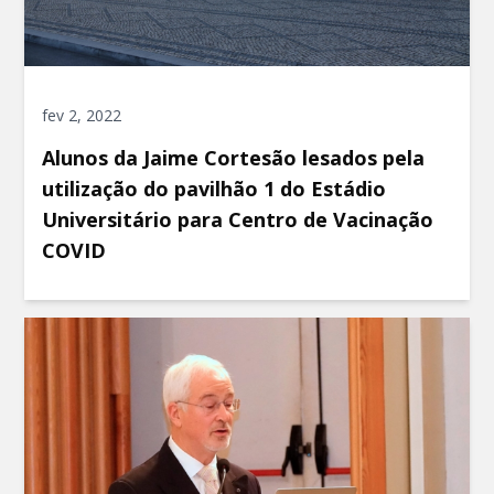
fev 2, 2022
Alunos da Jaime Cortesão lesados pela
utilização do pavilhão 1 do Estádio
Universitário para Centro de Vacinação
COVID