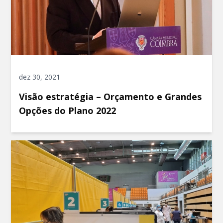
dez 30, 2021
Visão estratégia – Orçamento e Grandes
Opções do Plano 2022