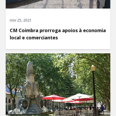
nov 25, 2021
CM Coimbra prorroga apoios à economia
local e comerciantes