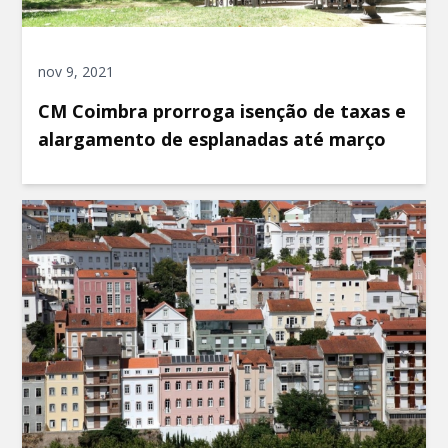
nov 9, 2021
CM Coimbra prorroga isenção de taxas e
alargamento de esplanadas até março