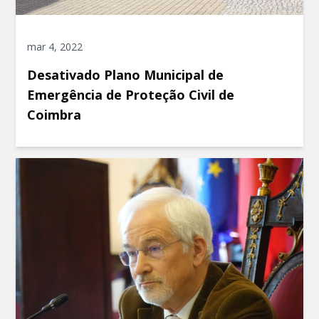
mar 4, 2022
Desativado Plano Municipal de
Emergência de Proteção Civil de
Coimbra