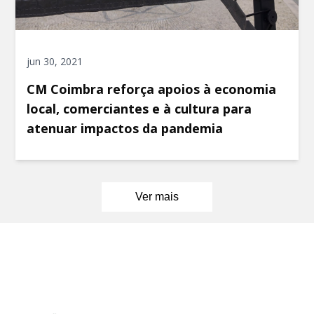
jun 30, 2021
CM Coimbra reforça apoios à economia
local, comerciantes e à cultura para
atenuar impactos da pandemia
Ver mais