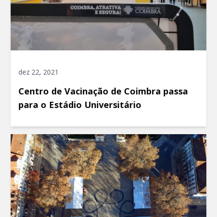
dez 22, 2021
Centro de Vacinação de Coimbra passa
para o Estádio Universitário