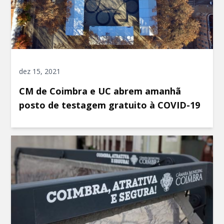
dez 15, 2021
CM de Coimbra e UC abrem amanhã
posto de testagem gratuito à COVID-19