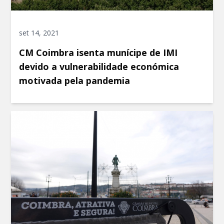
set 14, 2021
CM Coimbra isenta munícipe de IMI
devido a vulnerabilidade económica
motivada pela pandemia