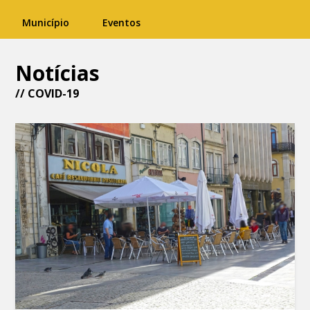
Município
Eventos
Notícias
// COVID-19